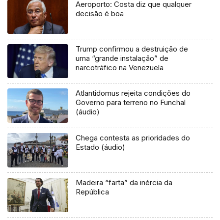
Aeroporto: Costa diz que qualquer
decisão é boa
Trump confirmou a destruição de
uma “grande instalação” de
narcotráfico na Venezuela
Atlantidomus rejeita condições do
Governo para terreno no Funchal
(áudio)
Chega contesta as prioridades do
Estado (áudio)
Madeira “farta” da inércia da
República