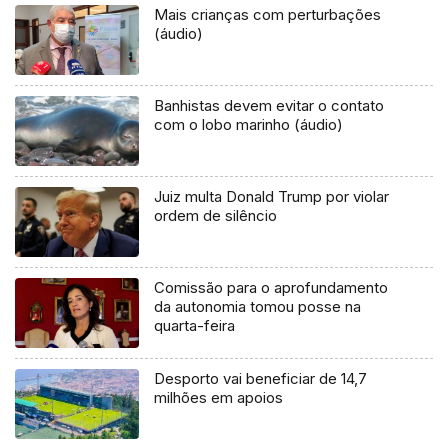
Mais crianças com perturbações
(áudio)
Banhistas devem evitar o contato
com o lobo marinho (áudio)
Juiz multa Donald Trump por violar
ordem de silêncio
Comissão para o aprofundamento
da autonomia tomou posse na
quarta-feira
Desporto vai beneficiar de 14,7
milhões em apoios