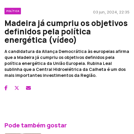
POLÍTICA
03 jun, 2024, 22:35
Madeira já cumpriu os objetivos
definidos pela política
energética (vídeo)
A candidatura da Aliança Democrática às europeias afirma
que a Madeira já cumpriu os objetivos definidos pela
política energética da União Europeia. Rubina Leal
sublinha que a Central Hidroelétrica da Calheta é um dos
mais importantes investimentos da Região.
Pode também gostar