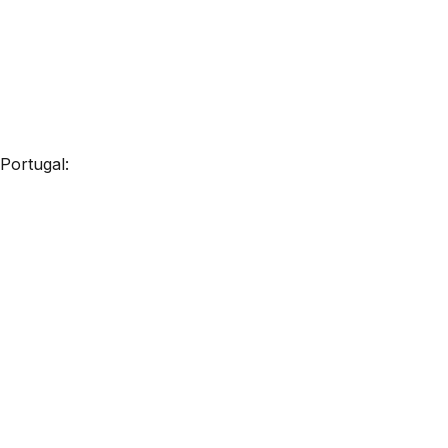
Portugal: