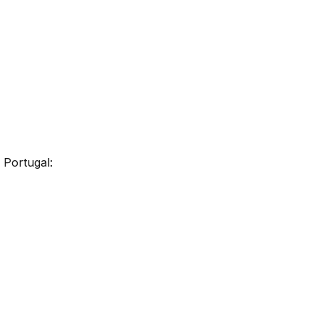
 Portugal: