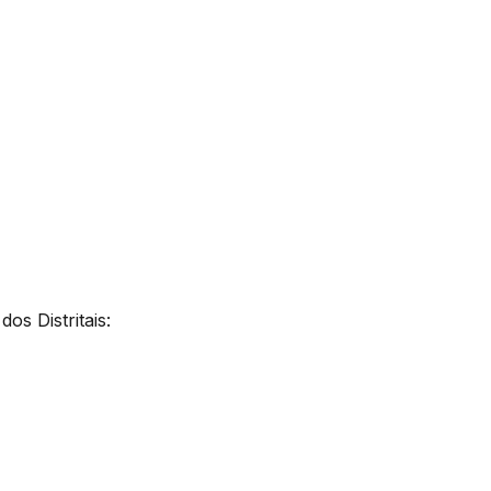
s Distritais: