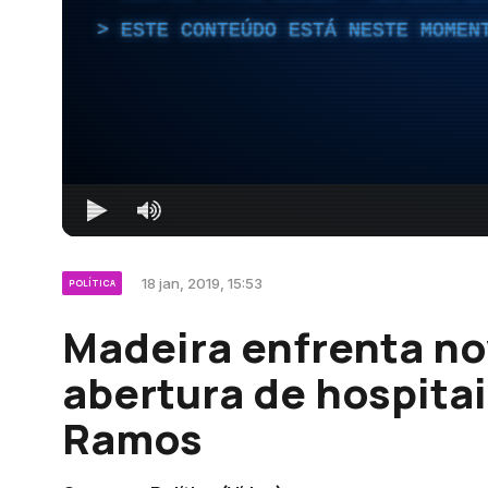
ESTE CONTEÚDO ESTÁ NESTE MOMEN
18 jan, 2019, 15:53
POLÍTICA
Madeira enfrenta no
abertura de hospitai
Ramos