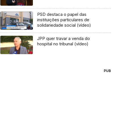
PSD destaca o papel das
instituições particulares de
solidariedade social (vídeo)
JPP quer travar a venda do
hospital no tribunal (vídeo)
PUB