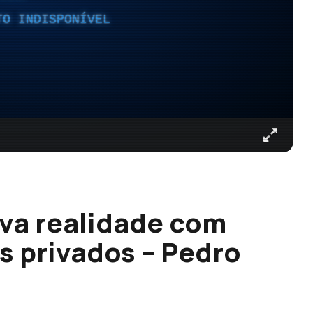
TO INDISPONÍVEL
va realidade com
s privados – Pedro