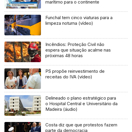
marítimo para o continente
Funchal tem cinco viaturas para a
limpeza noturna (vídeo)
Incêndios: Proteção Civil não
espera que situação acalme nas
próximas 48 horas
PS propõe reinvestimento de
receitas do IVA (vídeo)
Delineado o plano estratégico para
o Hospital Central e Universitário da
Madeira (áudio)
Costa diz que que protestos fazem
parte da democracia