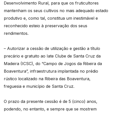
Desenvolvimento Rural, para que os fruticultores
mantenham os seus cultivos no mais adequado estado
produtivo e, como tal, constitua um inestimável e
reconhecido esteio à preservação dos seus
rendimentos.
– Autorizar a cessão de utilização e gestão a título
precário e gratuito ao Iate Clube de Santa Cruz da
Madeira (ICSC), do “Campo de Jogos da Ribeira da
Boaventura”, infraestrutura implantada no prédio
rústico localizado na Ribeira das Boaventura,
freguesia e município de Santa Cruz.
O prazo da presente cessão é de 5 (cinco) anos,
podendo, no entanto, e sempre que se mostrem