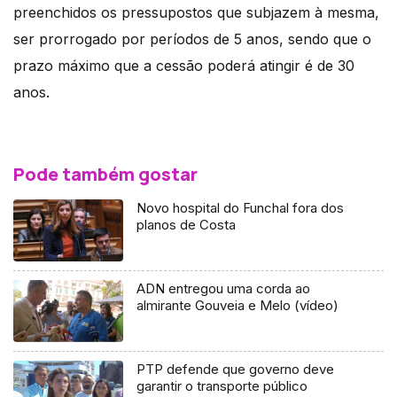
preenchidos os pressupostos que subjazem à mesma,
ser prorrogado por períodos de 5 anos, sendo que o
prazo máximo que a cessão poderá atingir é de 30
anos.
Pode também gostar
Novo hospital do Funchal fora dos
planos de Costa
ADN entregou uma corda ao
almirante Gouveia e Melo (vídeo)
PTP defende que governo deve
garantir o transporte público