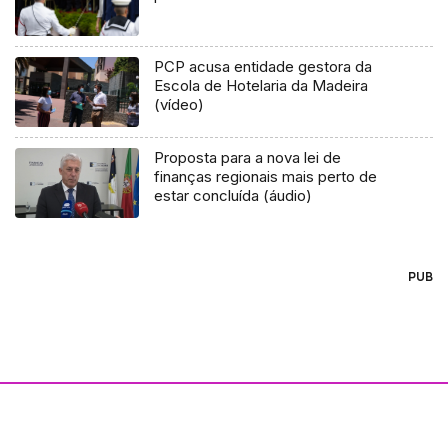
PCP acusa entidade gestora da
Escola de Hotelaria da Madeira
(vídeo)
Proposta para a nova lei de
finanças regionais mais perto de
estar concluída (áudio)
PUB