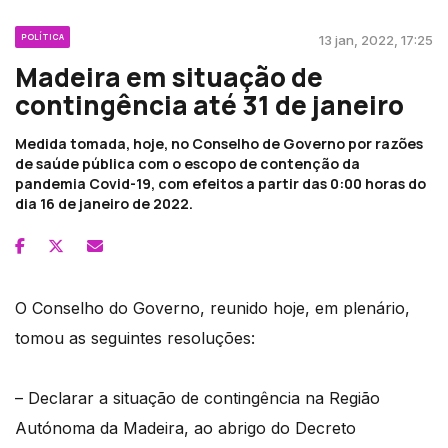
POLÍTICA
13 jan, 2022, 17:25
Madeira em situação de
contingência até 31 de janeiro
Medida tomada, hoje, no Conselho de Governo por razões
de saúde pública com o escopo de contenção da
pandemia Covid-19, com efeitos a partir das 0:00 horas do
dia 16 de janeiro de 2022.
O Conselho do Governo, reunido hoje, em plenário,
tomou as seguintes resoluções:
– Declarar a situação de contingência na Região
Autónoma da Madeira, ao abrigo do Decreto