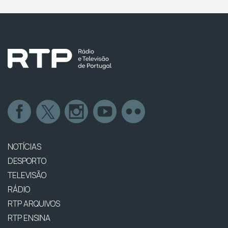
NOTÍCIAS
DESPORTO
TELEVISÃO
RÁDIO
RTP ARQUIVOS
RTP ENSINA