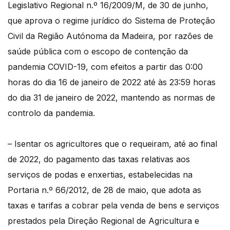
Legislativo Regional n.º 16/2009/M, de 30 de junho,
que aprova o regime jurídico do Sistema de Proteção
Civil da Região Autónoma da Madeira, por razões de
saúde pública com o escopo de contenção da
pandemia COVID-19, com efeitos a partir das 0:00
horas do dia 16 de janeiro de 2022 até às 23:59 horas
do dia 31 de janeiro de 2022, mantendo as normas de
controlo da pandemia.
– Isentar os agricultores que o requeiram, até ao final
de 2022, do pagamento das taxas relativas aos
serviços de podas e enxertias, estabelecidas na
Portaria n.º 66/2012, de 28 de maio, que adota as
taxas e tarifas a cobrar pela venda de bens e serviços
prestados pela Direção Regional de Agricultura e