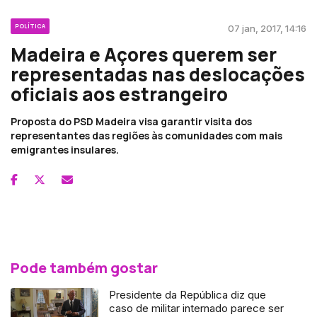
POLÍTICA
07 jan, 2017, 14:16
Madeira e Açores querem ser
representadas nas deslocações
oficiais aos estrangeiro
Proposta do PSD Madeira visa garantir visita dos
representantes das regiões às comunidades com mais
emigrantes insulares.
Pode também gostar
Presidente da República diz que
caso de militar internado parece ser