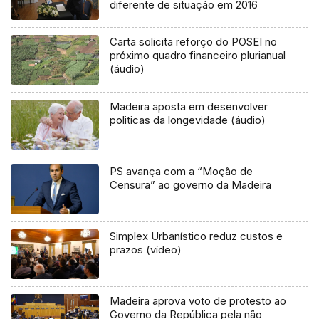
diferente de situação em 2016
Carta solicita reforço do POSEI no
próximo quadro financeiro plurianual
(áudio)
Madeira aposta em desenvolver
politicas da longevidade (áudio)
PS avança com a “Moção de
Censura” ao governo da Madeira
Simplex Urbanístico reduz custos e
prazos (vídeo)
Madeira aprova voto de protesto ao
Governo da República pela não