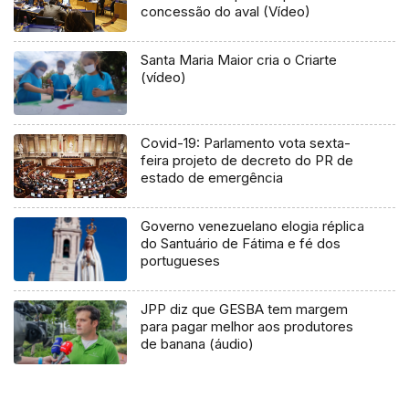
concessão do aval (Vídeo)
Santa Maria Maior cria o Criarte
(vídeo)
Covid-19: Parlamento vota sexta-
feira projeto de decreto do PR de
estado de emergência
Governo venezuelano elogia réplica
do Santuário de Fátima e fé dos
portugueses
JPP diz que GESBA tem margem
para pagar melhor aos produtores
de banana (áudio)