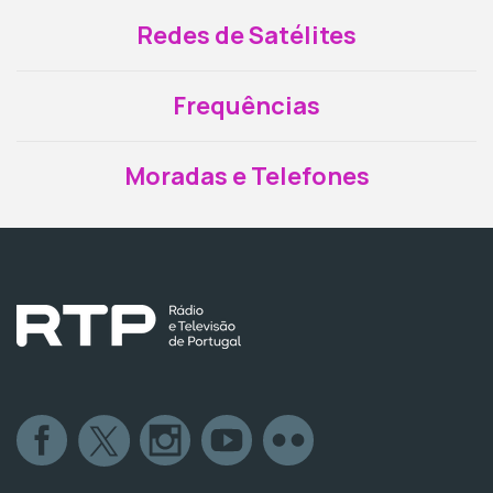
Redes de Satélites
Frequências
Moradas e Telefones