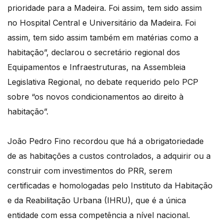
prioridade para a Madeira. Foi assim, tem sido assim
no Hospital Central e Universitário da Madeira. Foi
assim, tem sido assim também em matérias como a
habitação”, declarou o secretário regional dos
Equipamentos e Infraestruturas, na Assembleia
Legislativa Regional, no debate requerido pelo PCP
sobre “os novos condicionamentos ao direito à
habitação”.
João Pedro Fino recordou que há a obrigatoriedade
de as habitações a custos controlados, a adquirir ou a
construir com investimentos do PRR, serem
certificadas e homologadas pelo Instituto da Habitação
e da Reabilitação Urbana (IHRU), que é a única
entidade com essa competência a nível nacional.