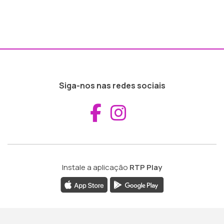
Siga-nos nas redes sociais
Aceder ao Fac
Aceder ao I
Instale a aplicação
RTP Play