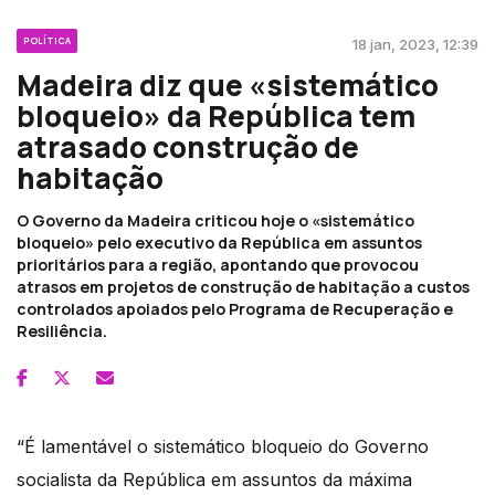
POLÍTICA
18 jan, 2023, 12:39
Madeira diz que «sistemático
bloqueio» da República tem
atrasado construção de
habitação
O Governo da Madeira criticou hoje o «sistemático
bloqueio» pelo executivo da República em assuntos
prioritários para a região, apontando que provocou
atrasos em projetos de construção de habitação a custos
controlados apoiados pelo Programa de Recuperação e
Resiliência.
“É lamentável o sistemático bloqueio do Governo
socialista da República em assuntos da máxima