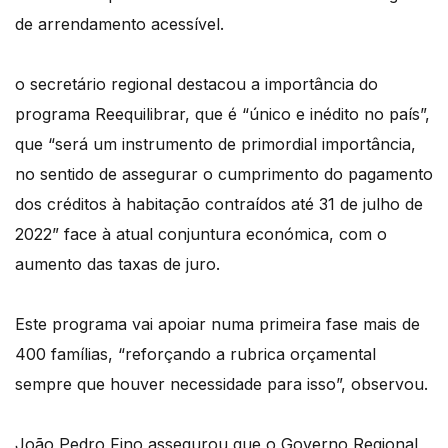
de arrendamento acessível.
o secretário regional destacou a importância do
programa Reequilibrar, que é “único e inédito no país”,
que “será um instrumento de primordial importância,
no sentido de assegurar o cumprimento do pagamento
dos créditos à habitação contraídos até 31 de julho de
2022” face à atual conjuntura económica, com o
aumento das taxas de juro.
Este programa vai apoiar numa primeira fase mais de
400 famílias, “reforçando a rubrica orçamental
sempre que houver necessidade para isso”, observou.
João Pedro Fino assegurou que o Governo Regional