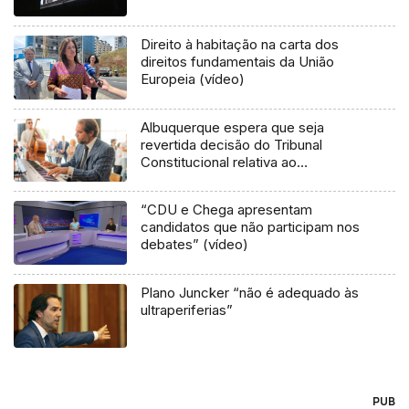
Direito à habitação na carta dos
direitos fundamentais da União
Europeia (vídeo)
Albuquerque espera que seja
revertida decisão do Tribunal
Constitucional relativa ao
arrendamento apoiado (áudio)
“CDU e Chega apresentam
candidatos que não participam nos
debates” (vídeo)
Plano Juncker “não é adequado às
ultraperiferias”
PUB