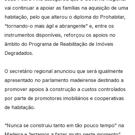
vai continuar a apoiar as famílias na aquisição de uma
habitação, pelo que alterou o diploma do Prohabitar,
“tornando-o mais ágil e abrangente” e, entre os
instrumentos disponíveis, reforçou os apoios no
âmbito do Programa de Reabilitação de Imóveis
Degradados.
O secretário regional anunciou que será igualmente
apresentado no parlamento madeirense destinado a
promover apoios à construção a custos controlados
por parte de promotores imobiliários e cooperativas
de habitação.
“Nunca se construiu tanto em tão pouco tempo” na
Madeira e “estamos a fazer muito neste momento”,