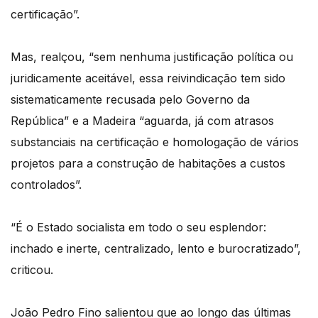
certificação”.
Mas, realçou, “sem nenhuma justificação política ou
juridicamente aceitável, essa reivindicação tem sido
sistematicamente recusada pelo Governo da
República” e a Madeira “aguarda, já com atrasos
substanciais na certificação e homologação de vários
projetos para a construção de habitações a custos
controlados”.
“É o Estado socialista em todo o seu esplendor:
inchado e inerte, centralizado, lento e burocratizado”,
criticou.
João Pedro Fino salientou que ao longo das últimas