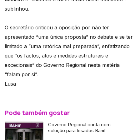
sublinhou.
O secretário criticou a oposição por não ter
apresentado “uma única proposta” no debate e se ter
limitado a “uma retórica mal preparada”, enfatizando
que “os factos, atos e medidas estruturais e
excecionais” do Governo Regional nesta matéria
“falam por si”.
Lusa
Pode também gostar
Governo Regional conta com
solução para lesados Banif