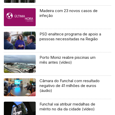
Madeira com 23 novos casos de
infeção
PSD enaltece programa de apoio a
pessoas necessitadas na Região
Porto Moniz reabre piscinas um
mês antes (vídeo)
Câmara do Funchal com resultado
negativo de 41 milhões de euros
(áudio)
Funchal vai atribuir medalhas de
mérito no dia da cidade (vídeo)