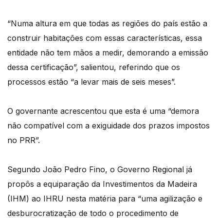
“Numa altura em que todas as regiões do país estão a
construir habitações com essas características, essa
entidade não tem mãos a medir, demorando a emissão
dessa certificação”, salientou, referindo que os
processos estão “a levar mais de seis meses”.
O governante acrescentou que esta é uma “demora
não compatível com a exiguidade dos prazos impostos
no PRR”.
Segundo João Pedro Fino, o Governo Regional já
propôs a equiparação da Investimentos da Madeira
(IHM) ao IHRU nesta matéria para “uma agilização e
desburocratização de todo o procedimento de