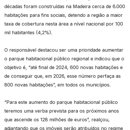
décadas foram construídas na Madeira cerca de 6.000
habitações para fins sociais, detendo a região a maior
taxa de cobertura nesta área a nível nacional por 100
mil habitantes (4,2%).
O responsável destacou ser uma prioridade aumentar
o parque habitacional público regional e indicou que o
objetivo é, “até final de 2024, 600 novas habitações e
de conseguir que, em 2026, esse número perfaça as
800 novas habitações”, em todos os municípios.
“Para este aumento do parque habitacional público
teremos uma verba prevista para os próximos anos
que ascende os 128 milhões de euros”, realçou,
adiantando que os imóveis serão atribuídos no regime