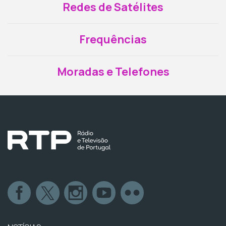
Redes de Satélites
Frequências
Moradas e Telefones