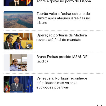
sobre a greve no porto de Lisboa
Teerão volta a fechar estreito de
Ormuz após ataques israelitas no
Líbano
Operação portuária da Madeira
revista até final do mandato
Bruno Freitas preside IASAÚDE
(áudio)
Venezuela: Portugal reconhece
dificuldades mas valoriza
evoluções positivas