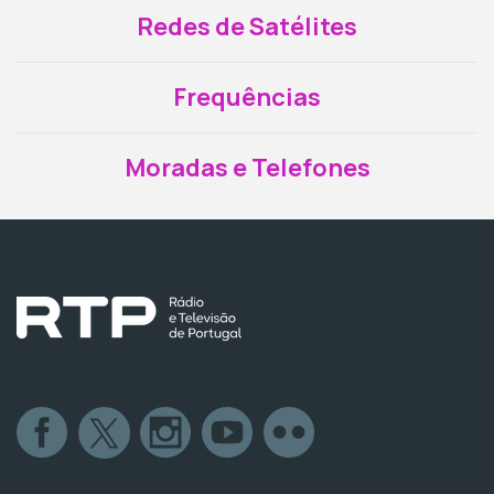
Redes de Satélites
Frequências
Moradas e Telefones