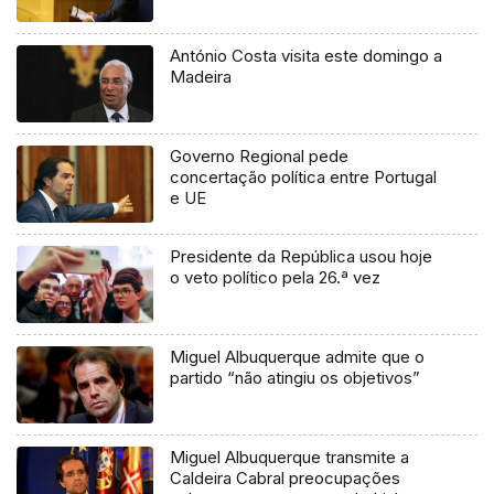
António Costa visita este domingo a
Madeira
Governo Regional pede
concertação política entre Portugal
e UE
Presidente da República usou hoje
o veto político pela 26.ª vez
Miguel Albuquerque admite que o
partido “não atingiu os objetivos”
Miguel Albuquerque transmite a
Caldeira Cabral preocupações