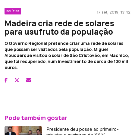
POLÍTICA
17 set, 2019, 13:42
Madeira cria rede de solares
para usufruto da população
O Governo Regional pretende criar uma rede de solares
que possam ser visitados pela população. Miguel
Albuquerque visitou o solar de São Cristovão, em Machico,
que foi recuperado, num investimento de cerca de 100 mil
euros.
Pode também gostar
Presidente deu posse ao primeiro-
ministro e ministros do XXIV