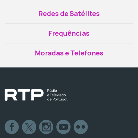
Redes de Satélites
Frequências
Moradas e Telefones