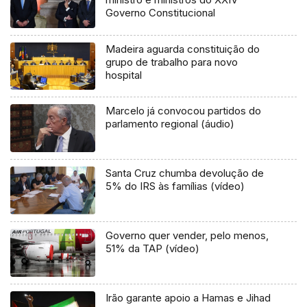
Governo Constitucional
Madeira aguarda constituição do
grupo de trabalho para novo
hospital
Marcelo já convocou partidos do
parlamento regional (áudio)
Santa Cruz chumba devolução de
5% do IRS às famílias (vídeo)
Governo quer vender, pelo menos,
51% da TAP (vídeo)
Irão garante apoio a Hamas e Jihad