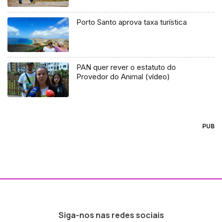
Porto Santo aprova taxa turística
PAN quer rever o estatuto do
Provedor do Animal (vídeo)
PUB
Siga-nos nas redes sociais