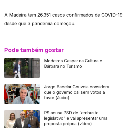
A Madeira tem 26.351 casos confirmados de COVID-19
desde que a pandemia começou.
Pode também gostar
Medeiros Gaspar na Cultura e
Bárbara no Turismo
Jorge Bacelar Gouveia considera
que o governo cai sem votos a
favor (áudio)
PS acusa PSD de “embuste
legislativo” e vai apresentar uma
proposta própria (vídeo)