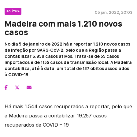
POLÍTICA
05 jan, 2022, 20:03
Madeira com mais 1.210 novos
casos
No dia 5 de janeiro de 2022 há a reportar 1.210 novos casos
de infeção por SARS-CoV-2, pelo que a Região passa a
contabilizar 6.958 casos ativos. Trata-se de 55 casos
importados e de 1155 casos de transmissão local. A Madeira
contabiliza, até à data, um total de 137 óbitos associados
à COVID-19.
Há mais 1.544 casos recuperados a reportar, pelo que
a Madeira passa a contabilizar 19.257 casos
recuperados de COVID – 19