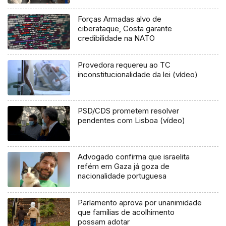
Forças Armadas alvo de
ciberataque, Costa garante
credibilidade na NATO
Provedora requereu ao TC
inconstitucionalidade da lei (vídeo)
PSD/CDS prometem resolver
pendentes com Lisboa (vídeo)
Advogado confirma que israelita
refém em Gaza já goza de
nacionalidade portuguesa
Parlamento aprova por unanimidade
que famílias de acolhimento
possam adotar