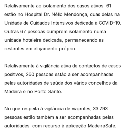
Relativamente ao isolamento dos casos ativos, 61
estão no Hospital Dr. Nélio Mendonça, duas delas na
Unidade de Cuidados Intensivos dedicada à COVID-19.
Outras 67 pessoas cumprem isolamento numa
unidade hoteleira dedicada, permanecendo as
restantes em alojamento próprio.
Relativamente à vigilância ativa de contactos de casos
positivos, 260 pessoas estão a ser acompanhadas
pelas autoridades de saúde dos vários concelhos da
Madeira e no Porto Santo.
No que respeita à vigilância de viajantes, 33.793
pessoas estão também a ser acompanhadas pelas
autoridades, com recurso à aplicação MadeiraSafe.