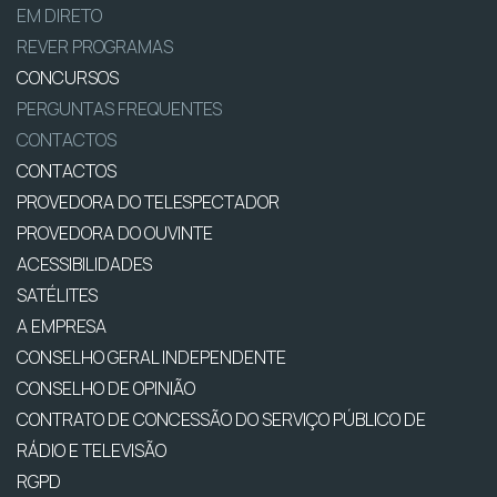
EM DIRETO
REVER PROGRAMAS
CONCURSOS
PERGUNTAS FREQUENTES
CONTACTOS
CONTACTOS
PROVEDORA DO TELESPECTADOR
PROVEDORA DO OUVINTE
ACESSIBILIDADES
SATÉLITES
A EMPRESA
CONSELHO GERAL INDEPENDENTE
CONSELHO DE OPINIÃO
CONTRATO DE CONCESSÃO DO SERVIÇO PÚBLICO DE
RÁDIO E TELEVISÃO
RGPD