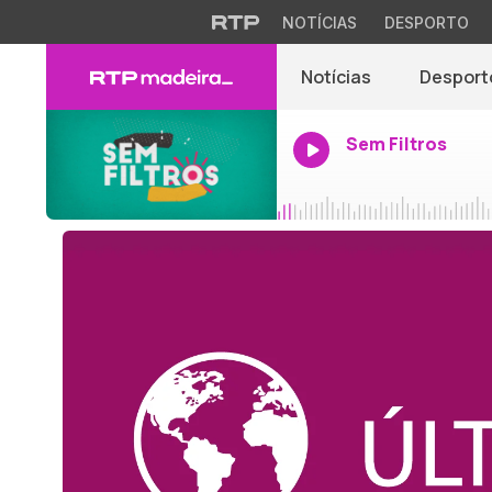
NOTÍCIAS
DESPORTO
Notícias
Desport
Sem Filtros