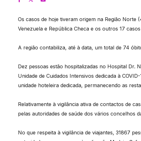
Os casos de hoje tiveram origem na Região Norte (4
Venezuela e República Checa e os outros 17 casos 
A região contabiliza, até à data, um total de 74 ób
Dez pessoas estão hospitalizadas no Hospital Dr. 
Unidade de Cuidados Intensivos dedicada à COVID
unidade hoteleira dedicada, permanecendo as resta
Relativamente à vigilância ativa de contactos de c
pelas autoridades de saúde dos vários concelhos d
No que respeita à vigilância de viajantes, 31867 