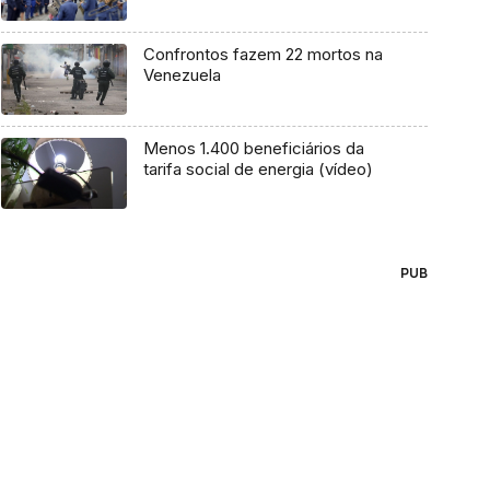
Confrontos fazem 22 mortos na
Venezuela
Menos 1.400 beneficiários da
tarifa social de energia (vídeo)
PUB