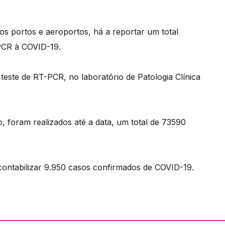
.
os portos e aeroportos, há a reportar um total
-PCR à COVID-19.
 teste de RT-PCR, no laboratório de Patologia Clínica
, foram realizados até a data, um total de 73590
ontabilizar 9.950 casos confirmados de COVID-19.