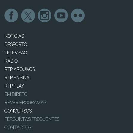
NOTÍCIAS
DESPORTO
TELEVISÃO
RÁDIO
RTP ARQUIVOS
RTP ENSINA
RTP PLAY
EM DIRETO
REVER PROGRAMAS
CONCURSOS
PERGUNTAS FREQUENTES
CONTACTOS