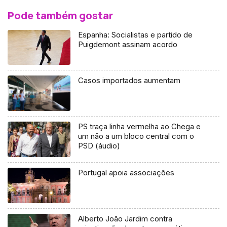
Pode também gostar
Espanha: Socialistas e partido de
Puigdemont assinam acordo
Casos importados aumentam
PS traça linha vermelha ao Chega e
um não a um bloco central com o
PSD (áudio)
Portugal apoia associações
Alberto João Jardim contra