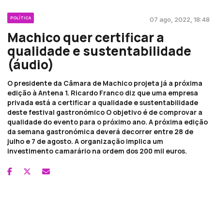
POLÍTICA
07 ago, 2022, 18:48
Machico quer certificar a
qualidade e sustentabilidade
(áudio)
O presidente da Câmara de Machico projeta já a próxima
edição à Antena 1. Ricardo Franco diz que uma empresa
privada está a certificar a qualidade e sustentabilidade
deste festival gastronómico O objetivo é de comprovar a
qualidade do evento para o próximo ano. A próxima edição
da semana gastronómica deverá decorrer entre 28 de
julho e 7 de agosto. A organização implica um
investimento camarário na ordem dos 200 mil euros.