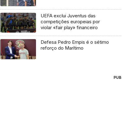
UEFA exclui Juventus das
competições europeias por
violar «fair play» financeiro
Defesa Pedro Empis é o sétimo
reforço do Marítimo
PUB