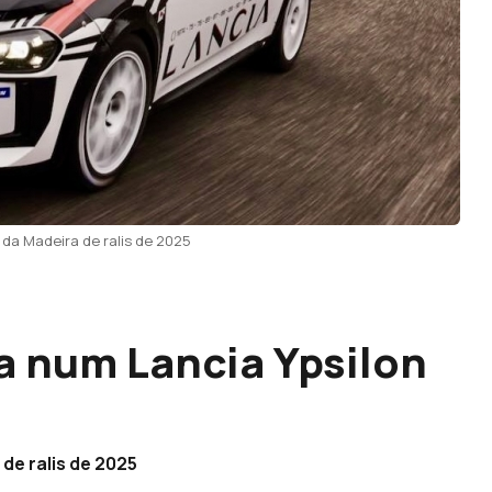
da Madeira de ralis de 2025
a num Lancia Ypsilon
de ralis de 2025