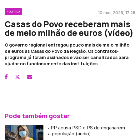
POLÍTICA
10 mar, 2025, 17:28
Casas do Povo receberam mais
de meio milhão de euros (vídeo)
O governo regional entregou pouco mais de meio milhão
de euros às Casas do Povo da Região. Os contratos-
programa já foram assinados e vão ser canalizados para
ajudar no funcionamento das instituições.
Pode também gostar
JPP acusa PSD e PS de enganarem
a população (áudio)