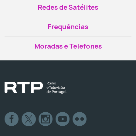
Redes de Satélites
Frequências
Moradas e Telefones