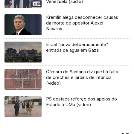
Venezuela (áudio)
Kremlin alega desconhecer causas
da morte de opositor Alexei
Navalny
Israel “priva deliberadamente”
entrada de água em Gaza
Câmara de Santana diz que há falta
de creches e jardins de infância
(vídeo)
PS destaca reforço dos apoios do
Estado à UMa (vídeo)