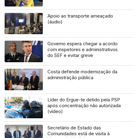
Apoio ao transporte ameaçado
(áudio)
Governo espera chegar a acordo
com inspetores e administrativos
do SEF e evitar greve
Costa defende modernização da
administração pública
Líder do Ergue-te detido pela PSP
após concentração não autorizada
(vídeo)
Secretário de Estado das
Comunidades está de visita à