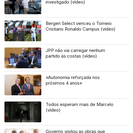
investigado (vídeo)
Bergen Select venceu o Torneio
Cristiano Ronaldo Campus (vídeo)
JPP não vai carregar nenhum
partido às costas (vídeo)
«Autonomia reforçada nos
próximos 4 anos»
Todos esperam mais de Marcelo
(vídeo)
Governo visitou as obras que