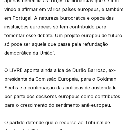
apenas beneficia as forças nacionalistas que se têm
vindo a afirmar em vários países europeus, e também
em Portugal. A natureza burocrática e opaca das
instituições europeias só tem contribuído para
fomentar esse debate. Um projeto europeu de futuro
só pode ser aquele que passe pela refundação
democrática da União”.
O LIVRE aponta ainda a ida de Durão Barroso, ex-
presidente da Comissão Europeia, para o Goldman
Sachs e a continuação das políticas de austeridade
por parte dos decisores europeus como contributos
para o crescimento do sentimento anti-europeu.
O partido defende que o recurso ao Tribunal de