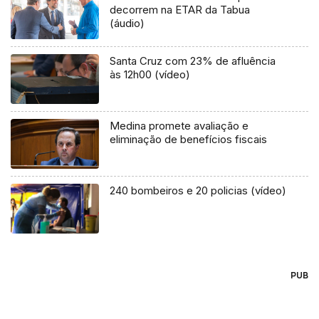
decorrem na ETAR da Tabua
(áudio)
Santa Cruz com 23% de afluência
às 12h00 (vídeo)
Medina promete avaliação e
eliminação de benefícios fiscais
240 bombeiros e 20 policias (vídeo)
PUB