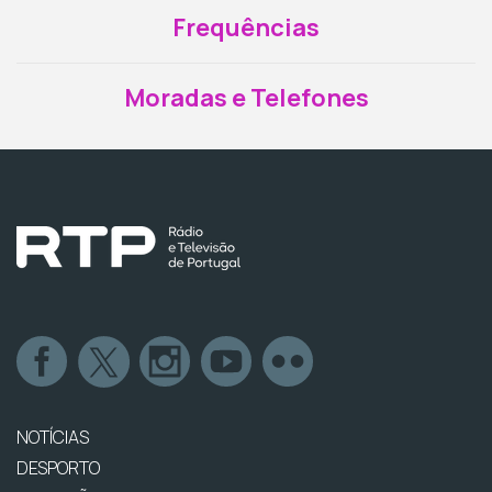
Frequências
Moradas e Telefones
NOTÍCIAS
DESPORTO