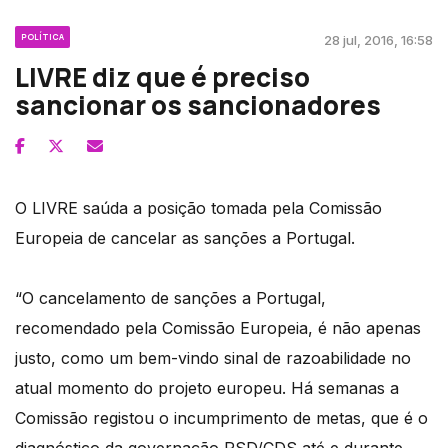
POLÍTICA
28 jul, 2016, 16:58
LIVRE diz que é preciso
sancionar os sancionadores
O LIVRE saúda a posição tomada pela Comissão
Europeia de cancelar as sanções a Portugal.
“O cancelamento de sanções a Portugal,
recomendado pela Comissão Europeia, é não apenas
justo, como um bem-vindo sinal de razoabilidade no
atual momento do projeto europeu. Há semanas a
Comissão registou o incumprimento de metas, que é o