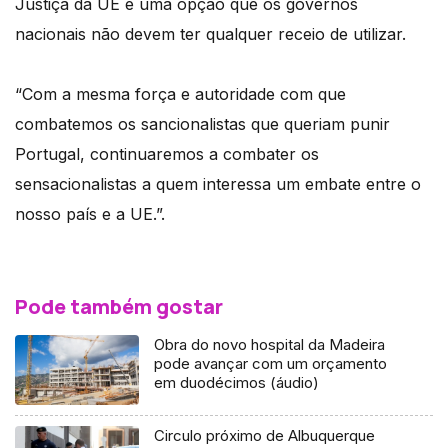
Justiça da UE é uma opção que os governos
nacionais não devem ter qualquer receio de utilizar.
“Com a mesma força e autoridade com que
combatemos os sancionalistas que queriam punir
Portugal, continuaremos a combater os
sensacionalistas a quem interessa um embate entre o
nosso país e a UE.”.
Pode também gostar
Obra do novo hospital da Madeira
pode avançar com um orçamento
em duodécimos (áudio)
Circulo próximo de Albuquerque