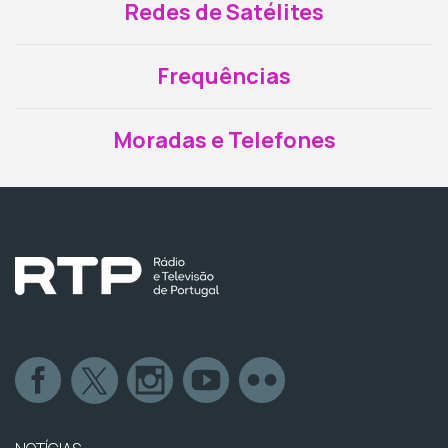
Redes de Satélites
Frequências
Moradas e Telefones