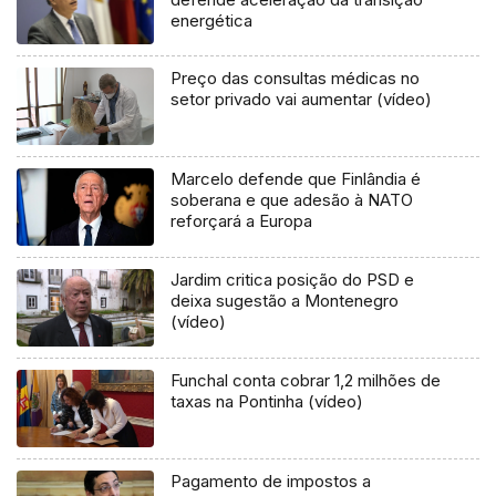
energética
Preço das consultas médicas no
setor privado vai aumentar (vídeo)
Marcelo defende que Finlândia é
soberana e que adesão à NATO
reforçará a Europa
Jardim critica posição do PSD e
deixa sugestão a Montenegro
(vídeo)
Funchal conta cobrar 1,2 milhões de
taxas na Pontinha (vídeo)
Pagamento de impostos a