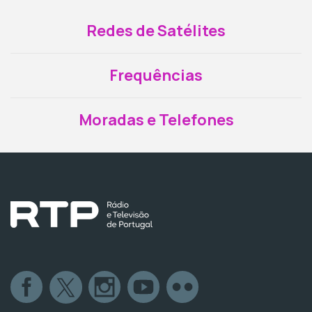
Redes de Satélites
Frequências
Moradas e Telefones