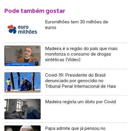
Pode também gostar
Euromilhões tem 30 milhões de
euros
Madeira é a região do país que mais
monitoriza o consumo de drogas
sintéticas (Vídeo)
Covid-19: Presidente do Brasil
denunciado por genocídio no
Tribunal Penal Internacional de Haia
Madeira regista um óbito por Covid
Papa admite que já pensou no