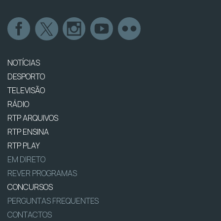
NOTÍCIAS
DESPORTO
TELEVISÃO
RÁDIO
RTP ARQUIVOS
RTP ENSINA
RTP PLAY
EM DIRETO
REVER PROGRAMAS
CONCURSOS
PERGUNTAS FREQUENTES
CONTACTOS