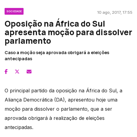
SOCIEDADE
10 ago, 2017, 17:55
Oposição na África do Sul
apresenta moção para dissolver
parlamento
Caso a moção seja aprovada obrigará a eleições
antecipadas
O principal partido da oposição na África do Sul, a
Aliança Democrática (DA), apresentou hoje uma
moção para dissolver o parlamento, que a ser
aprovada obrigará à realização de eleições
antecipadas.