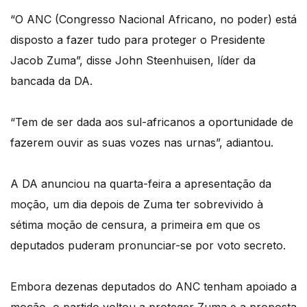
“O ANC (Congresso Nacional Africano, no poder) está
disposto a fazer tudo para proteger o Presidente
Jacob Zuma”, disse John Steenhuisen, líder da
bancada da DA.
“Tem de ser dada aos sul-africanos a oportunidade de
fazerem ouvir as suas vozes nas urnas”, adiantou.
A DA anunciou na quarta-feira a apresentação da
moção, um dia depois de Zuma ter sobrevivido à
sétima moção de censura, a primeira em que os
deputados puderam pronunciar-se por voto secreto.
Embora dezenas deputados do ANC tenham apoiado a