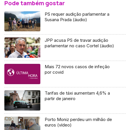
Pode também gostar
PS requer audição parlamentar a
Susana Prada (áudio)
JPP acusa PS de travar audição
parlamentar no caso Cortel (áudio)
Mais 72 novos casos de infeção
por covid
Tarifas de táxi aumentam 4,6% a
partir de janeiro
Porto Moniz perdeu um milhão de
euros (vídeo)