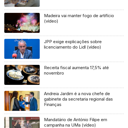
Madeira vai manter fogo de artifício
(vídeo)
JPP exige explicações sobre
licenciamento do Lidl (vídeo)
Receita fiscal aumenta 17,5% até
novembro
Andreia Jardim é a nova chefe de
gabinete da secretaria regional das
Finanças
Mandatário de António Filipe em
campanha na UMa (vídeo)