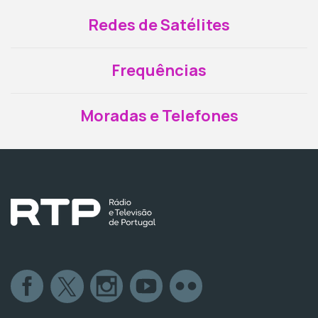
Redes de Satélites
Frequências
Moradas e Telefones