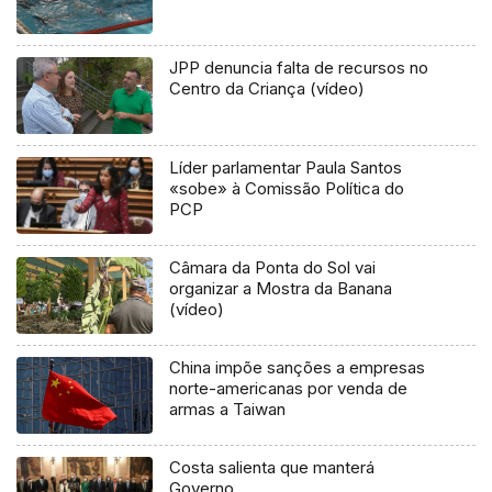
JPP denuncia falta de recursos no
Centro da Criança (vídeo)
Líder parlamentar Paula Santos
«sobe» à Comissão Política do
PCP
Câmara da Ponta do Sol vai
organizar a Mostra da Banana
(vídeo)
China impõe sanções a empresas
norte-americanas por venda de
armas a Taiwan
Costa salienta que manterá
Governo