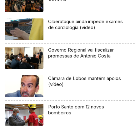
Ciberataque ainda impede exames
de cardiologia (vídeo)
Governo Regional vai fiscalizar
promessas de António Costa
Câmara de Lobos mantém apoios
(vídeo)
Porto Santo com 12 novos
bombeiros