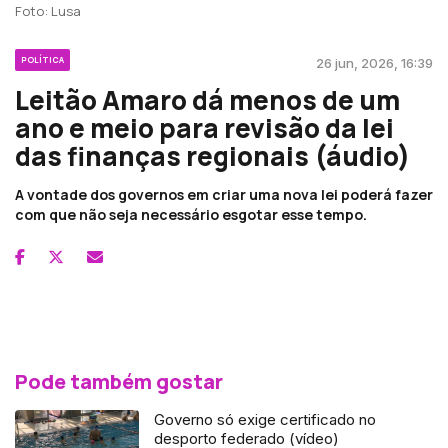
Foto: Lusa
POLÍTICA
26 jun, 2026, 16:39
Leitão Amaro dá menos de um
ano e meio para revisão da lei
das finanças regionais (áudio)
A vontade dos governos em criar uma nova lei poderá fazer
com que não seja necessário esgotar esse tempo.
Pode também gostar
Governo só exige certificado no
desporto federado (vídeo)