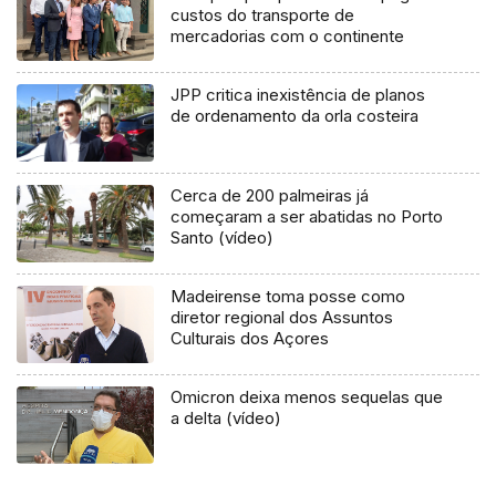
custos do transporte de
mercadorias com o continente
JPP critica inexistência de planos
de ordenamento da orla costeira
Cerca de 200 palmeiras já
começaram a ser abatidas no Porto
Santo (vídeo)
Madeirense toma posse como
diretor regional dos Assuntos
Culturais dos Açores
Omicron deixa menos sequelas que
a delta (vídeo)