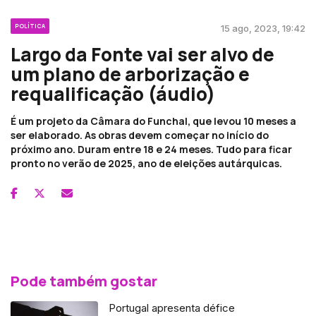
POLÍTICA
15 ago, 2023, 19:42
Largo da Fonte vai ser alvo de
um plano de arborização e
requalificação (áudio)
É um projeto da Câmara do Funchal, que levou 10 meses a
ser elaborado. As obras devem começar no início do
próximo ano. Duram entre 18 e 24 meses. Tudo para ficar
pronto no verão de 2025, ano de eleições autárquicas.
Pode também gostar
Portugal apresenta défice