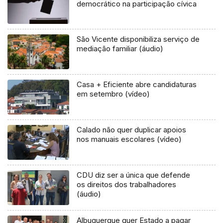
democrático na participação cívica
São Vicente disponibiliza serviço de
mediação familiar (áudio)
Casa + Eficiente abre candidaturas
em setembro (vídeo)
Calado não quer duplicar apoios
nos manuais escolares (vídeo)
CDU diz ser a única que defende
os direitos dos trabalhadores
(áudio)
Albuquerque quer Estado a pagar