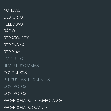
NOTÍCIAS
DESPORTO
TELEVISÃO
RÁDIO
RTP ARQUIVOS
RTP ENSINA
RTP PLAY
EM DIRETO
REVER PROGRAMAS
CONCURSOS
PERGUNTAS FREQUENTES
CONTACTOS
CONTACTOS
PROVEDORA DO TELESPECTADOR
PROVEDORA DO OUVINTE