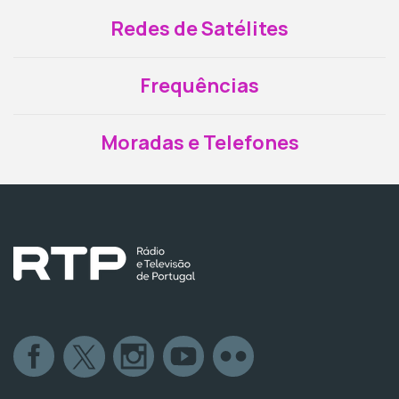
Redes de Satélites
Frequências
Moradas e Telefones