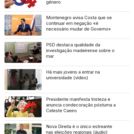
género
Montenegro avisa Costa que se
continuar em negação «é
necessário mudar de Governo»
PSD destaca qualidade da
investigação madeirense sobre o
mar
Há mais jovens a entrar na
universidade (vídeo)
Presidente manifesta tristeza e
anuncia condecoração póstuma a
Celeste Caeiro
Nova Direita é o único estreante
nas eleições regionais (áudio)