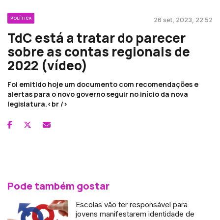
POLÍTICA
26 set, 2023, 22:52
TdC está a tratar do parecer
sobre as contas regionais de
2022 (vídeo)
Foi emitido hoje um documento com recomendações e
alertas para o novo governo seguir no início da nova
legislatura.<br />
Pode também gostar
Escolas vão ter responsável para
jovens manifestarem identidade de