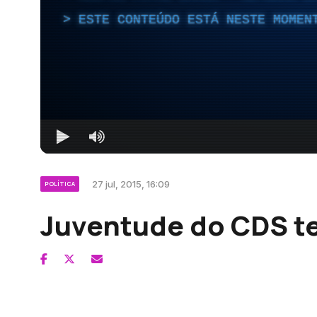
ESTE CONTEÚDO ESTÁ NESTE MOMEN
27 jul, 2015, 16:09
POLÍTICA
Juventude do CDS te