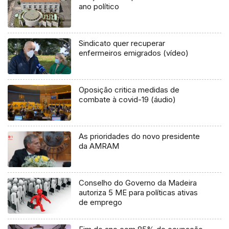
ano político
Sindicato quer recuperar
enfermeiros emigrados (vídeo)
Oposição critica medidas de
combate à covid-19 (áudio)
As prioridades do novo presidente
da AMRAM
Conselho do Governo da Madeira
autoriza 5 ME para políticas ativas
de emprego