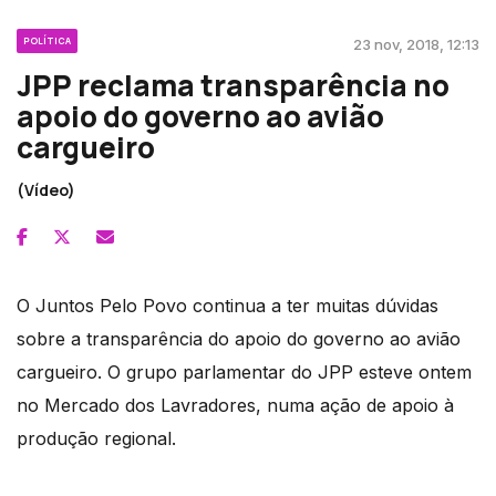
POLÍTICA
23 nov, 2018, 12:13
JPP reclama transparência no
apoio do governo ao avião
cargueiro
(Vídeo)
O Juntos Pelo Povo continua a ter muitas dúvidas
sobre a transparência do apoio do governo ao avião
cargueiro. O grupo parlamentar do JPP esteve ontem
no Mercado dos Lavradores, numa ação de apoio à
produção regional.