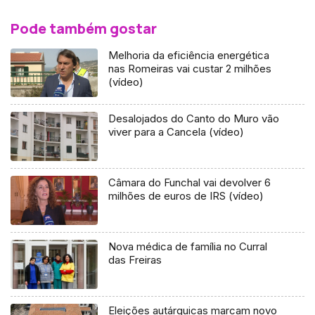
Pode também gostar
Melhoria da eficiência energética
nas Romeiras vai custar 2 milhões
(vídeo)
Desalojados do Canto do Muro vão
viver para a Cancela (vídeo)
Câmara do Funchal vai devolver 6
milhões de euros de IRS (vídeo)
Nova médica de família no Curral
das Freiras
Eleições autárquicas marcam novo