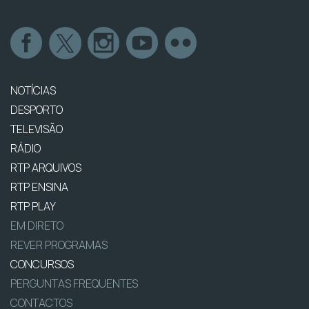
NOTÍCIAS
DESPORTO
TELEVISÃO
RÁDIO
RTP ARQUIVOS
RTP ENSINA
RTP PLAY
EM DIRETO
REVER PROGRAMAS
CONCURSOS
PERGUNTAS FREQUENTES
CONTACTOS