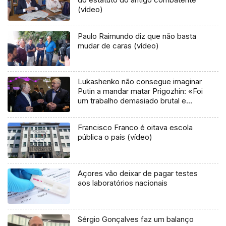
(vídeo)
Paulo Raimundo diz que não basta
mudar de caras (vídeo)
Lukashenko não consegue imaginar
Putin a mandar matar Prigozhin: «Foi
um trabalho demasiado brutal e
amador»
Francisco Franco é oitava escola
pública o país (vídeo)
Açores vão deixar de pagar testes
aos laboratórios nacionais
Sérgio Gonçalves faz um balanço