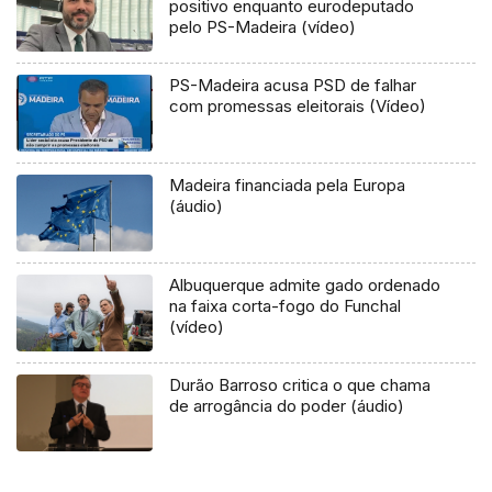
positivo enquanto eurodeputado
pelo PS-Madeira (vídeo)
PS-Madeira acusa PSD de falhar
com promessas eleitorais (Vídeo)
Madeira financiada pela Europa
(áudio)
Albuquerque admite gado ordenado
na faixa corta-fogo do Funchal
(vídeo)
Durão Barroso critica o que chama
de arrogância do poder (áudio)