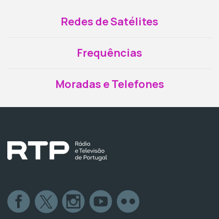
Redes de Satélites
Frequências
Moradas e Telefones