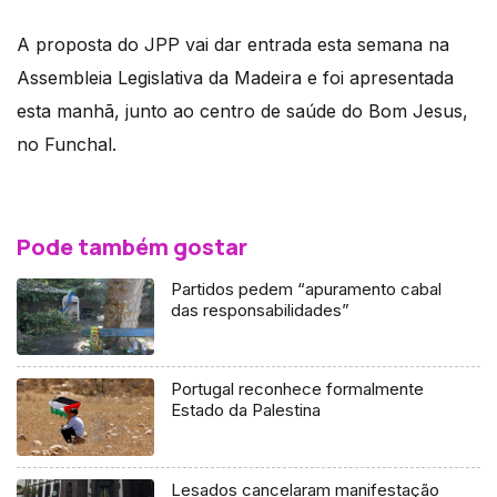
A proposta do JPP vai dar entrada esta semana na
Assembleia Legislativa da Madeira e foi apresentada
esta manhã, junto ao centro de saúde do Bom Jesus,
no Funchal.
Pode também gostar
Partidos pedem “apuramento cabal
das responsabilidades”
Portugal reconhece formalmente
Estado da Palestina
Lesados cancelaram manifestação