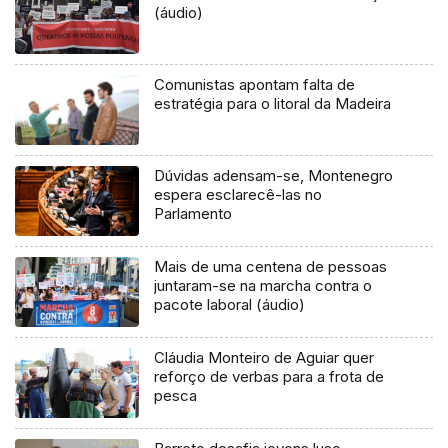
(áudio)
Comunistas apontam falta de
estratégia para o litoral da Madeira
Dúvidas adensam-se, Montenegro
espera esclarecê-las no
Parlamento
Mais de uma centena de pessoas
juntaram-se na marcha contra o
pacote laboral (áudio)
Cláudia Monteiro de Aguiar quer
reforço de verbas para a frota de
pesca