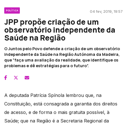
POLÍTICA
04 fev, 2019, 19:57
JPP propõe criação de um
observatório independente da
Saúde na Região
O Juntos pelo Povo defende a criação de um observatório
independente da Saúde na Região Autónoma da Madeira,
que “faça uma avaliação da realidade, que identifique os
problemas e dê estratégias para o futuro”.
A deputada Patrícia Spínola lembrou que, na
Constituição, está consagrada a garantia dos direitos
de acesso, e de forma o mais gratuita possível, à
Saúde; que na Região é a Secretaria Regional da