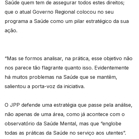
Saúde quem tem de assegurar todos estes direitos;
que o atual Governo Regional colocou no seu
programa a Saúde como um pilar estratégico da sua
ação.
“Mas se formos analisar, na prática, esse objetivo não
nos parece tão flagrante quanto isso. Evidentemente
há muitos problemas na Saúde que se mantêm,
salientou a porta-voz da iniciativa.
O JPP defende uma estratégia que passe pela análise,
não apenas de uma área, como já acontece com o
observatório da Saúde Mental, mas que “englobe
todas as práticas da Saúde no serviço aos utentes”.