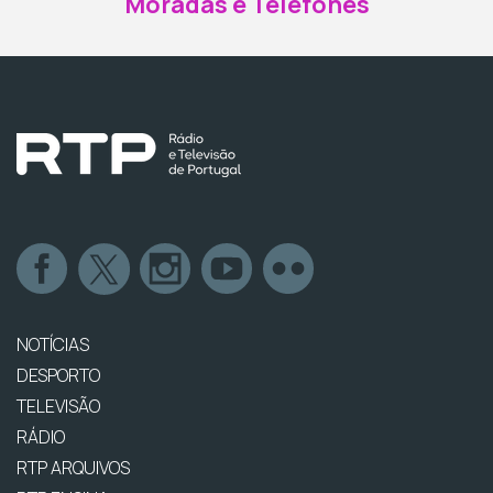
Moradas e Telefones
NOTÍCIAS
DESPORTO
TELEVISÃO
RÁDIO
RTP ARQUIVOS