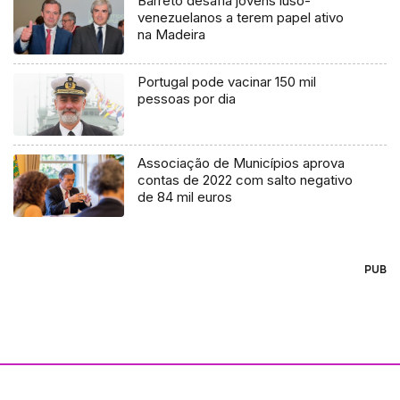
Barreto desafia jovens luso-
venezuelanos a terem papel ativo
na Madeira
Portugal pode vacinar 150 mil
pessoas por dia
Associação de Municípios aprova
contas de 2022 com salto negativo
de 84 mil euros
PUB