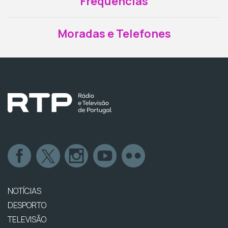
Frequências
Moradas e Telefones
NOTÍCIAS
DESPORTO
TELEVISÃO