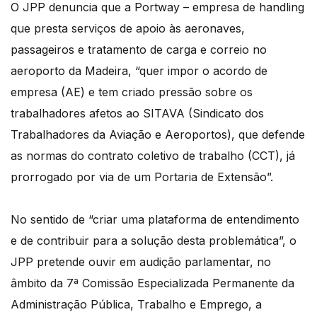
O JPP denuncia que a Portway – empresa de handling
que presta serviços de apoio às aeronaves,
passageiros e tratamento de carga e correio no
aeroporto da Madeira, “quer impor o acordo de
empresa (AE) e tem criado pressão sobre os
trabalhadores afetos ao SITAVA (Sindicato dos
Trabalhadores da Aviação e Aeroportos), que defende
as normas do contrato coletivo de trabalho (CCT), já
prorrogado por via de um Portaria de Extensão”.
No sentido de “criar uma plataforma de entendimento
e de contribuir para a solução desta problemática”, o
JPP pretende ouvir em audição parlamentar, no
âmbito da 7ª Comissão Especializada Permanente da
Administração Pública, Trabalho e Emprego, a