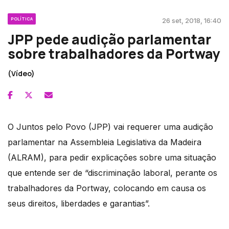
POLÍTICA
26 set, 2018, 16:40
JPP pede audição parlamentar
sobre trabalhadores da Portway
(Vídeo)
O Juntos pelo Povo (JPP) vai requerer uma audição
parlamentar na Assembleia Legislativa da Madeira
(ALRAM), para pedir explicações sobre uma situação
que entende ser de “discriminação laboral, perante os
trabalhadores da Portway, colocando em causa os
seus direitos, liberdades e garantias”.