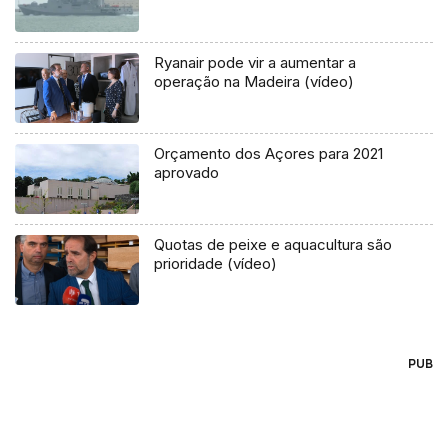
Ryanair pode vir a aumentar a
operação na Madeira (vídeo)
Orçamento dos Açores para 2021
aprovado
Quotas de peixe e aquacultura são
prioridade (vídeo)
PUB