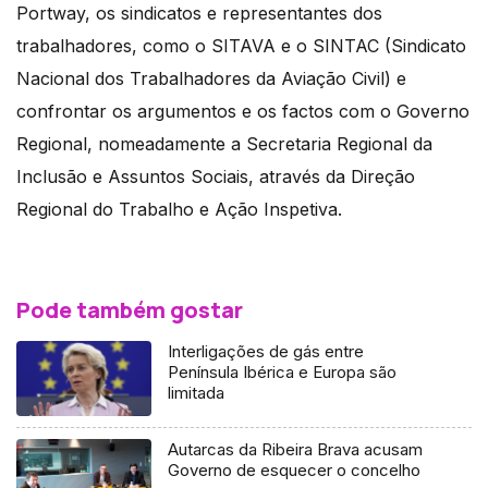
Portway, os sindicatos e representantes dos
trabalhadores, como o SITAVA e o SINTAC (Sindicato
Nacional dos Trabalhadores da Aviação Civil) e
confrontar os argumentos e os factos com o Governo
Regional, nomeadamente a Secretaria Regional da
Inclusão e Assuntos Sociais, através da Direção
Regional do Trabalho e Ação Inspetiva.
Pode também gostar
Interligações de gás entre
Península Ibérica e Europa são
limitada
Autarcas da Ribeira Brava acusam
Governo de esquecer o concelho