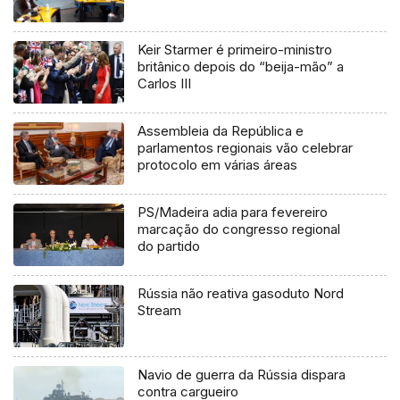
Keir Starmer é primeiro-ministro
britânico depois do “beija-mão” a
Carlos III
Assembleia da República e
parlamentos regionais vão celebrar
protocolo em várias áreas
PS/Madeira adia para fevereiro
marcação do congresso regional
do partido
Rússia não reativa gasoduto Nord
Stream
Navio de guerra da Rússia dispara
contra cargueiro