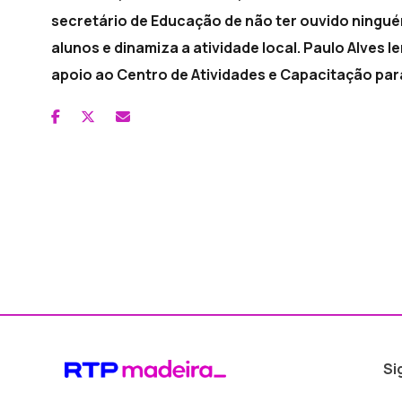
secretário de Educação de não ter ouvido ningué
alunos e dinamiza a atividade local. Paulo Alves
apoio ao Centro de Atividades e Capacitação para
Si