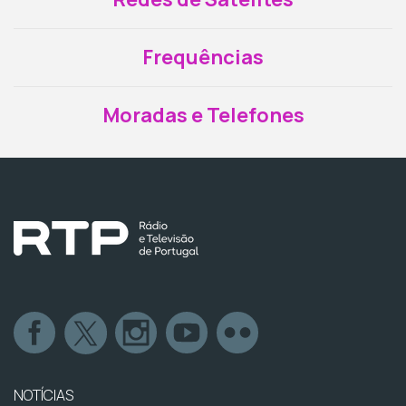
Frequências
Moradas e Telefones
NOTÍCIAS