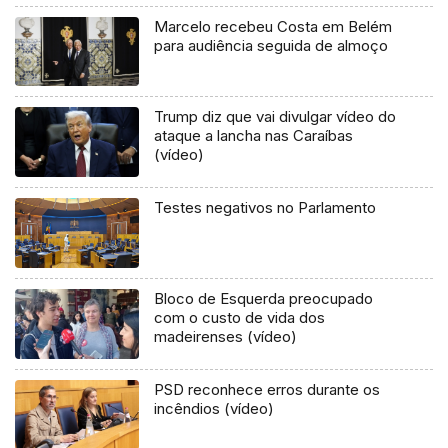
Marcelo recebeu Costa em Belém
para audiência seguida de almoço
Trump diz que vai divulgar vídeo do
ataque a lancha nas Caraíbas
(vídeo)
Testes negativos no Parlamento
Bloco de Esquerda preocupado
com o custo de vida dos
madeirenses (vídeo)
PSD reconhece erros durante os
incêndios (vídeo)