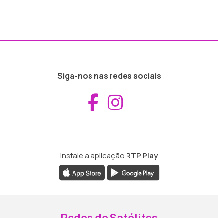
Siga-nos nas redes sociais
Aceder ao Fac
Aceder ao I
Instale a aplicação
RTP Play
Redes de Satélites