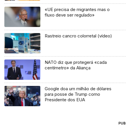
«UE precisa de migrantes mas o
fluxo deve ser regulado»
Rastreio cancro colorretal (vídeo)
NATO diz que protegerá «cada
centímetro» da Aliança
Google doa um milhão de dólares
para posse de Trump como
Presidente dos EUA
PUB