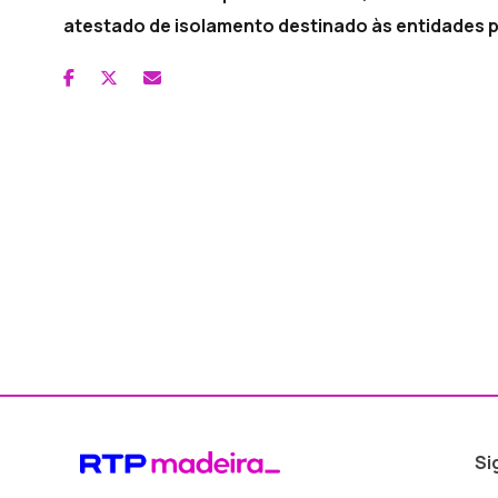
atestado de isolamento destinado às entidades 
Si