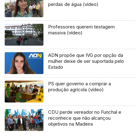
perdas de água (vídeo)
Professores querem testagem
massiva (vídeo)
ADN propõe que IVG por opção da
mulher deixe de ser suportada pelo
Estado
PS quer governo a comprar a
produção agrícola (vídeo)
CDU perde vereador no Funchal e
reconhece que não alcançou
objetivos na Madeira