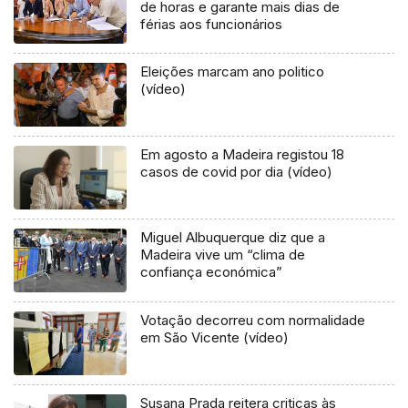
de horas e garante mais dias de
férias aos funcionários
Eleições marcam ano politico
(vídeo)
Em agosto a Madeira registou 18
casos de covid por dia (vídeo)
Miguel Albuquerque diz que a
Madeira vive um “clima de
confiança económica”
Votação decorreu com normalidade
em São Vicente (vídeo)
Susana Prada reitera criticas às