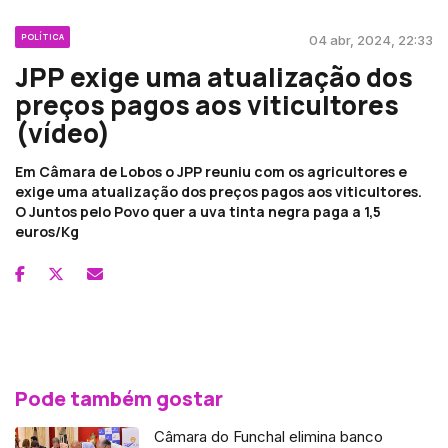
POLÍTICA
04 abr, 2024, 22:33
JPP exige uma atualização dos
preços pagos aos viticultores
(vídeo)
Em Câmara de Lobos o JPP reuniu com os agricultores e
exige uma atualização dos preços pagos aos viticultores.
O Juntos pelo Povo quer a uva tinta negra paga a 1,5
euros/Kg
Pode também gostar
Câmara do Funchal elimina banco