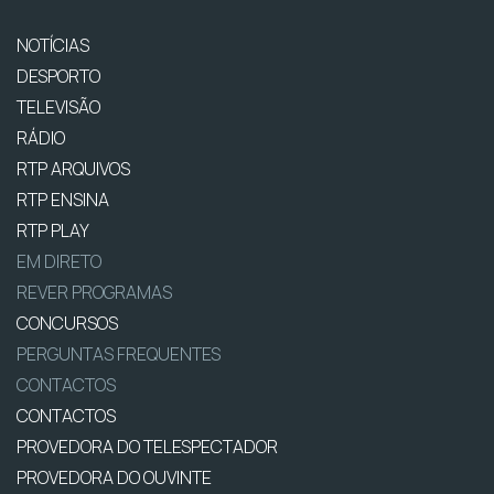
NOTÍCIAS
DESPORTO
TELEVISÃO
RÁDIO
RTP ARQUIVOS
RTP ENSINA
RTP PLAY
EM DIRETO
REVER PROGRAMAS
CONCURSOS
PERGUNTAS FREQUENTES
CONTACTOS
CONTACTOS
PROVEDORA DO TELESPECTADOR
PROVEDORA DO OUVINTE