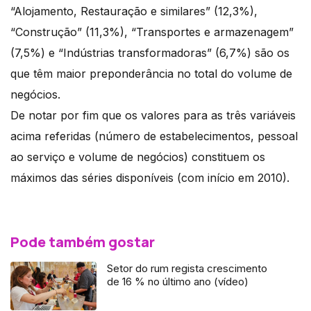
“Alojamento, Restauração e similares” (12,3%),
“Construção” (11,3%), “Transportes e armazenagem”
(7,5%) e “Indústrias transformadoras” (6,7%) são os
que têm maior preponderância no total do volume de
negócios.
De notar por fim que os valores para as três variáveis
acima referidas (número de estabelecimentos, pessoal
ao serviço e volume de negócios) constituem os
máximos das séries disponíveis (com início em 2010).
Pode também gostar
Setor do rum regista crescimento
de 16 % no último ano (vídeo)