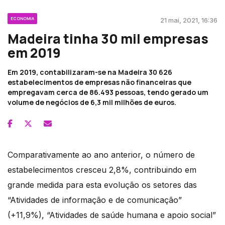
ECONOMIA
21 mai, 2021, 16:36
Madeira tinha 30 mil empresas
em 2019
Em 2019, contabilizaram-se na Madeira 30 626
estabelecimentos de empresas não financeiras que
empregavam cerca de 86.493 pessoas, tendo gerado um
volume de negócios de 6,3 mil milhões de euros.
Comparativamente ao ano anterior, o número de
estabelecimentos cresceu 2,8%, contribuindo em
grande medida para esta evolução os setores das
“Atividades de informação e de comunicação”
(+11,9%), “Atividades de saúde humana e apoio social”