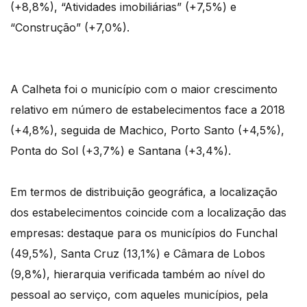
(+8,8%), “Atividades imobiliárias” (+7,5%) e
“Construção” (+7,0%).
A Calheta foi o município com o maior crescimento
relativo em número de estabelecimentos face a 2018
(+4,8%), seguida de Machico, Porto Santo (+4,5%),
Ponta do Sol (+3,7%) e Santana (+3,4%).
Em termos de distribuição geográfica, a localização
dos estabelecimentos coincide com a localização das
empresas: destaque para os municípios do Funchal
(49,5%), Santa Cruz (13,1%) e Câmara de Lobos
(9,8%), hierarquia verificada também ao nível do
pessoal ao serviço, com aqueles municípios, pela