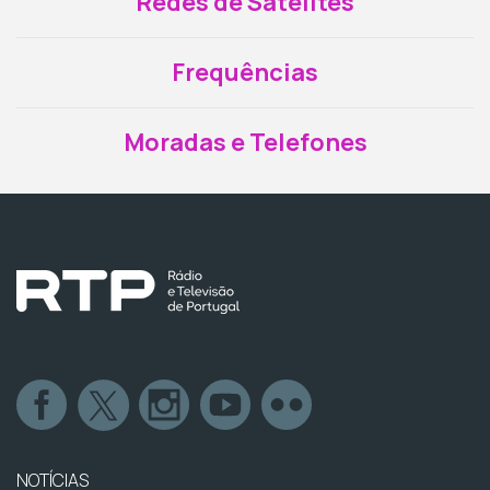
Redes de Satélites
Frequências
Moradas e Telefones
NOTÍCIAS