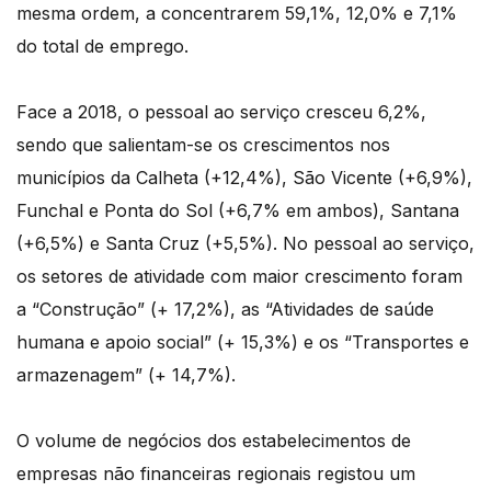
mesma ordem, a concentrarem 59,1%, 12,0% e 7,1%
do total de emprego.
Face a 2018, o pessoal ao serviço cresceu 6,2%,
sendo que salientam-se os crescimentos nos
municípios da Calheta (+12,4%), São Vicente (+6,9%),
Funchal e Ponta do Sol (+6,7% em ambos), Santana
(+6,5%) e Santa Cruz (+5,5%). No pessoal ao serviço,
os setores de atividade com maior crescimento foram
a “Construção” (+ 17,2%), as “Atividades de saúde
humana e apoio social” (+ 15,3%) e os “Transportes e
armazenagem” (+ 14,7%).
O volume de negócios dos estabelecimentos de
empresas não financeiras regionais registou um