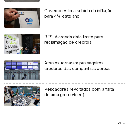
Governo estima subida da inflação
para 4% este ano
BES: Alargada data limite para
reclamação de créditos
Atrasos tornaram passageiros
credores das companhias aéreas
Pescadores revoltados com a falta
de uma grua (vídeo)
PUB