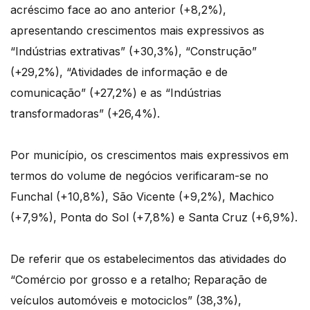
acréscimo face ao ano anterior (+8,2%),
apresentando crescimentos mais expressivos as
“Indústrias extrativas” (+30,3%), “Construção”
(+29,2%), “Atividades de informação e de
comunicação” (+27,2%) e as “Indústrias
transformadoras” (+26,4%).
Por município, os crescimentos mais expressivos em
termos do volume de negócios verificaram-se no
Funchal (+10,8%), São Vicente (+9,2%), Machico
(+7,9%), Ponta do Sol (+7,8%) e Santa Cruz (+6,9%).
De referir que os estabelecimentos das atividades do
“Comércio por grosso e a retalho; Reparação de
veículos automóveis e motociclos” (38,3%),