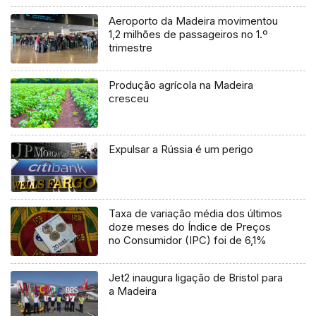
Aeroporto da Madeira movimentou
1,2 milhões de passageiros no 1.º
trimestre
Produção agrícola na Madeira
cresceu
Expulsar a Rússia é um perigo
Taxa de variação média dos últimos
doze meses do Índice de Preços
no Consumidor (IPC) foi de 6,1%
Jet2 inaugura ligação de Bristol para
a Madeira