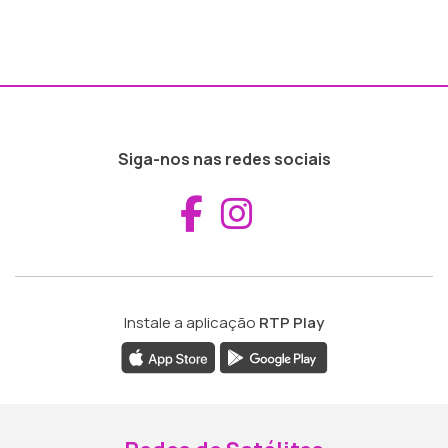
Siga-nos nas redes sociais
Aceder ao Fac
Aceder ao I
Instale a aplicação
RTP Play