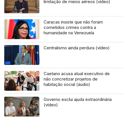
limitação de meios aéreos (vídeo)
Caracas insiste que não foram
cometidos crimes contra a
humanidade na Venezuela
Centralismo ainda perdura (vídeo)
Caetano acusa atual executivo de
não concretizar projetos de
habitação social (áudio)
Governo exclui ajuda extraordinária
(vídeo)