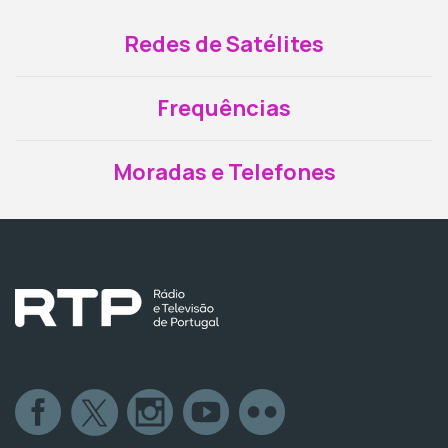
Redes de Satélites
Frequências
Moradas e Telefones