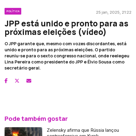
POLÍTICA
25 jan, 2025, 21:22
JPP está unido e pronto para as
próximas eleições (vídeo)
O JPP garante que, mesmo com vozes discordantes, está
unido e pronto para as próximas eleições. O partido
reuniu-se para o sexto congresso nacional, onde reelegeu
Lina Pereira como presidente do JPP e Élvio Sousa como
secretário geral.
Pode também gostar
Zelensky afirma que Rússia lançou
contraofensiva em Kursk