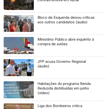
Bloco de Esquerda deixou críticas
aos outros candidatos (áudio)
Ministério Público abre inquérito à
compra de aviões
JPP acusa Governo Regional
(áudio)
Habitações do programa Renda
Reduzida distribuídas em junho
(vídeo)
Liga dos Bombeiros critica