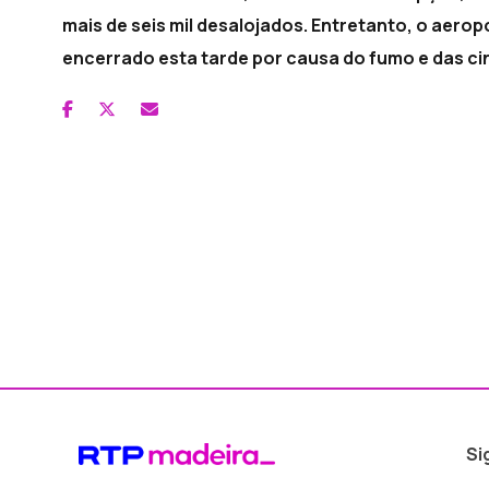
mais de seis mil desalojados. Entretanto, o aerop
encerrado esta tarde por causa do fumo e das ci
Si