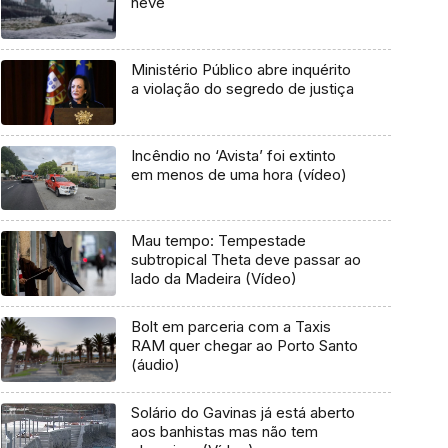
neve
Ministério Público abre inquérito
a violação do segredo de justiça
Incêndio no ‘Avista’ foi extinto
em menos de uma hora (vídeo)
Mau tempo: Tempestade
subtropical Theta deve passar ao
lado da Madeira (Vídeo)
Bolt em parceria com a Taxis
RAM quer chegar ao Porto Santo
(áudio)
Solário do Gavinas já está aberto
aos banhistas mas não tem