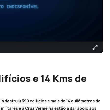
TO INDISPONÍVEL
ifícios e 14 Kms de
 já destruiu 390 edifícios e mais de 14 quilómetros de
 militares e a Cruz Vermelha estão a dar apoio aos