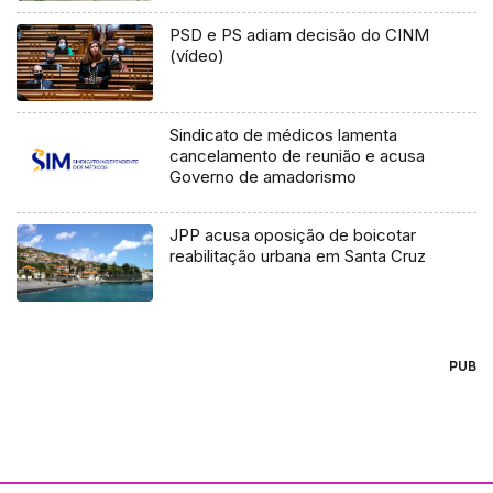
PSD e PS adiam decisão do CINM
(vídeo)
Sindicato de médicos lamenta
cancelamento de reunião e acusa
Governo de amadorismo
JPP acusa oposição de boicotar
reabilitação urbana em Santa Cruz
PUB