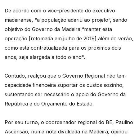
De acordo com o vice-presidente do executivo
madeirense, “a população aderiu ao projeto”, sendo
objetivo do Governo da Madeira “manter esta
operação [retomada em julho de 2019] além do verão,
como está contratualizada para os próximos dois
anos, seja alargada a todo o ano".
Contudo, realçou que o Governo Regional não tem
capacidade financeira suportar os custos sozinho,
sustentando ser necessário o apoio do Governo da
República e do Orçamento do Estado.
Por seu turno, o coordenador regional do BE, Paulino
Ascensão, numa nota divulgada na Madeira, opinou