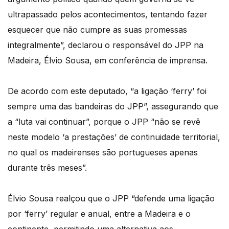
ultrapassado pelos acontecimentos, tentando fazer
esquecer que não cumpre as suas promessas
integralmente”, declarou o responsável do JPP na
Madeira, Élvio Sousa, em conferência de imprensa.
De acordo com este deputado, “a ligação ‘ferry’ foi
sempre uma das bandeiras do JPP”, assegurando que
a “luta vai continuar”, porque o JPP “não se revê
neste modelo ‘a prestações’ de continuidade territorial,
no qual os madeirenses são portugueses apenas
durante três meses”.
Élvio Sousa realçou que o JPP “defende uma ligação
por ‘ferry’ regular e anual, entre a Madeira e o