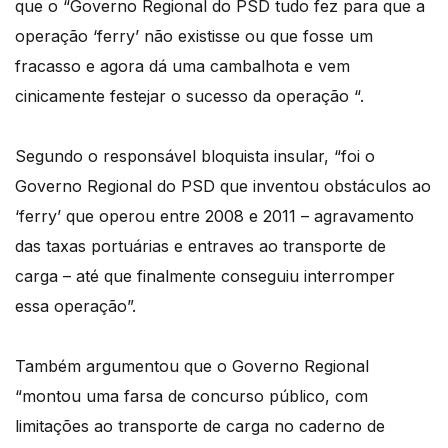
que o “Governo Regional do PSD tudo fez para que a
operação ‘ferry’ não existisse ou que fosse um
fracasso e agora dá uma cambalhota e vem
cinicamente festejar o sucesso da operação “.
Segundo o responsável bloquista insular, “foi o
Governo Regional do PSD que inventou obstáculos ao
‘ferry’ que operou entre 2008 e 2011 – agravamento
das taxas portuárias e entraves ao transporte de
carga – até que finalmente conseguiu interromper
essa operação”.
Também argumentou que o Governo Regional
“montou uma farsa de concurso público, com
limitações ao transporte de carga no caderno de