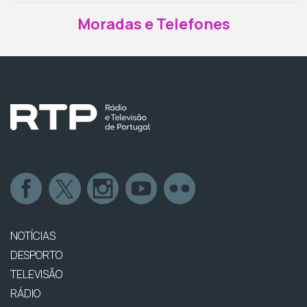
Moradas e Telefones
NOTÍCIAS
DESPORTO
TELEVISÃO
RÁDIO