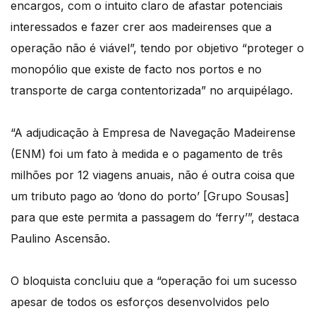
encargos, com o intuito claro de afastar potenciais
interessados e fazer crer aos madeirenses que a
operação não é viável”, tendo por objetivo “proteger o
monopólio que existe de facto nos portos e no
transporte de carga contentorizada” no arquipélago.
“A adjudicação à Empresa de Navegação Madeirense
(ENM) foi um fato à medida e o pagamento de três
milhões por 12 viagens anuais, não é outra coisa que
um tributo pago ao ‘dono do porto’ [Grupo Sousas]
para que este permita a passagem do ‘ferry’”, destaca
Paulino Ascensão.
O bloquista concluiu que a “operação foi um sucesso
apesar de todos os esforços desenvolvidos pelo