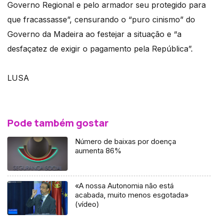
Governo Regional e pelo armador seu protegido para
que fracassasse”, censurando o “puro cinismo” do
Governo da Madeira ao festejar a situação e “a
desfaçatez de exigir o pagamento pela República”.
LUSA
Pode também gostar
Número de baixas por doença
aumenta 86%
«A nossa Autonomia não está
acabada, muito menos esgotada»
(vídeo)