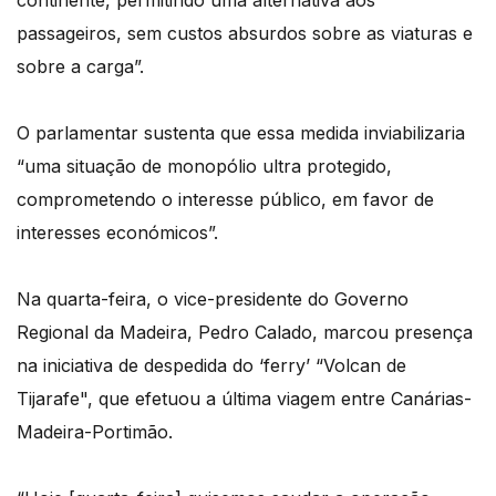
continente, permitindo uma alternativa aos
passageiros, sem custos absurdos sobre as viaturas e
sobre a carga”.
O parlamentar sustenta que essa medida inviabilizaria
“uma situação de monopólio ultra protegido,
comprometendo o interesse público, em favor de
interesses económicos”.
Na quarta-feira, o vice-presidente do Governo
Regional da Madeira, Pedro Calado, marcou presença
na iniciativa de despedida do ‘ferry’ “Volcan de
Tijarafe", que efetuou a última viagem entre Canárias-
Madeira-Portimão.