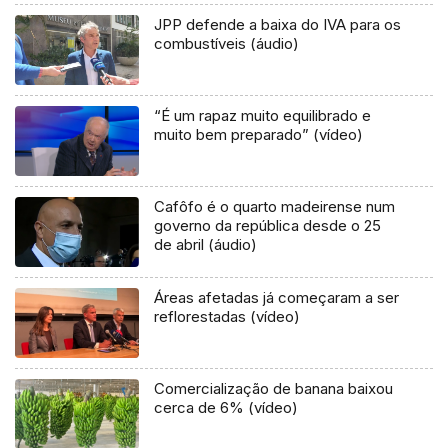
JPP defende a baixa do IVA para os
combustíveis (áudio)
“É um rapaz muito equilibrado e
muito bem preparado” (vídeo)
Cafôfo é o quarto madeirense num
governo da república desde o 25
de abril (áudio)
Áreas afetadas já começaram a ser
reflorestadas (vídeo)
Comercialização de banana baixou
cerca de 6% (vídeo)