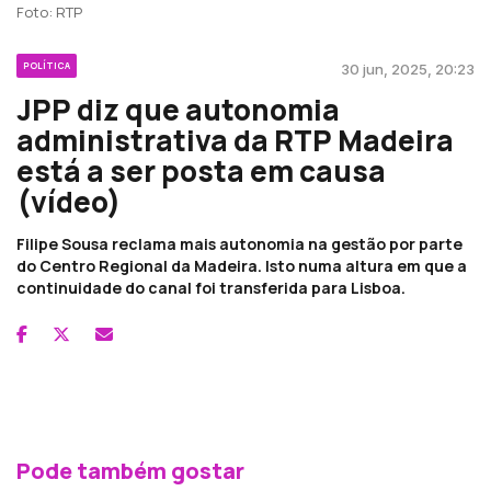
Foto: RTP
POLÍTICA
30 jun, 2025, 20:23
JPP diz que autonomia
administrativa da RTP Madeira
está a ser posta em causa
(vídeo)
Filipe Sousa reclama mais autonomia na gestão por parte
do Centro Regional da Madeira. Isto numa altura em que a
continuidade do canal foi transferida para Lisboa.
Pode também gostar