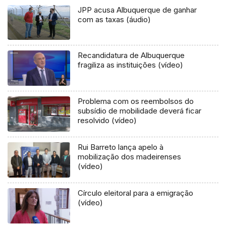
JPP acusa Albuquerque de ganhar
com as taxas (áudio)
Recandidatura de Albuquerque
fragiliza as instituições (vídeo)
Problema com os reembolsos do
subsídio de mobilidade deverá ficar
resolvido (vídeo)
Rui Barreto lança apelo à
mobilização dos madeirenses
(vídeo)
Círculo eleitoral para a emigração
(vídeo)