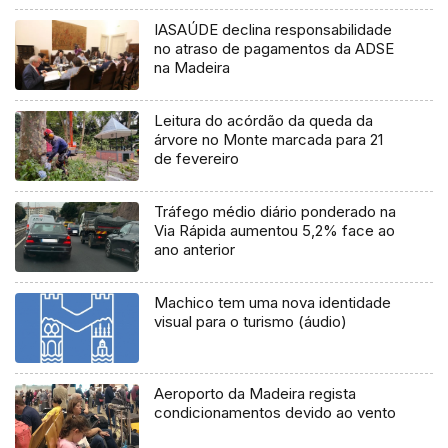
IASAÚDE declina responsabilidade
no atraso de pagamentos da ADSE
na Madeira
Leitura do acórdão da queda da
árvore no Monte marcada para 21
de fevereiro
Tráfego médio diário ponderado na
Via Rápida aumentou 5,2% face ao
ano anterior
Machico tem uma nova identidade
visual para o turismo (áudio)
Aeroporto da Madeira regista
condicionamentos devido ao vento