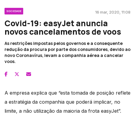
SOCIEDADE
16 mar, 2020, 11:08
Covid-19: easyJet anuncia
novos cancelamentos de voos
As restrições impostas pelos governos e a consequente
redução da procura por parte dos consumidores, devido ao
novo Coronavírus, levam a companhia aérea a cancelar
voos.
A empresa explica que “esta tomada de posição reflete
a estratégia da companhia que poderá implicar, no
limite, a não utilização da maioria da frota easyJet”.