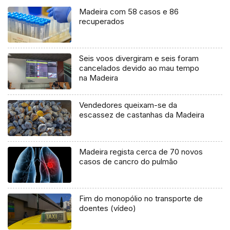
Madeira com 58 casos e 86
recuperados
Seis voos divergiram e seis foram
cancelados devido ao mau tempo
na Madeira
Vendedores queixam-se da
escassez de castanhas da Madeira
Madeira regista cerca de 70 novos
casos de cancro do pulmão
Fim do monopólio no transporte de
doentes (vídeo)