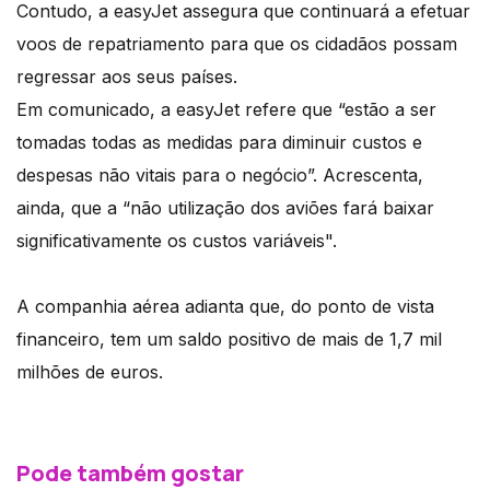
Contudo, a easyJet assegura que continuará a efetuar
voos de repatriamento para que os cidadãos possam
regressar aos seus países.
Em comunicado, a easyJet refere que “estão a ser
tomadas todas as medidas para diminuir custos e
despesas não vitais para o negócio”. Acrescenta,
ainda, que a “não utilização dos aviões fará baixar
significativamente os custos variáveis".
A companhia aérea adianta que, do ponto de vista
financeiro, tem um saldo positivo de mais de 1,7 mil
milhões de euros.
Pode também gostar