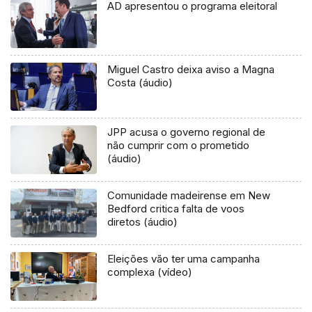
AD apresentou o programa eleitoral
Miguel Castro deixa aviso a Magna
Costa (áudio)
JPP acusa o governo regional de
não cumprir com o prometido
(áudio)
Comunidade madeirense em New
Bedford critica falta de voos
diretos (áudio)
Eleições vão ter uma campanha
complexa (vídeo)