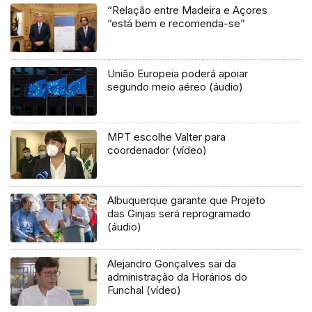
“Relação entre Madeira e Açores
“está bem e recomenda-se”
União Europeia poderá apoiar
segundo meio aéreo (áudio)
MPT escolhe Valter para
coordenador (vídeo)
Albuquerque garante que Projeto
das Ginjas será reprogramado
(áudio)
Alejandro Gonçalves sai da
administração da Horários do
Funchal (vídeo)