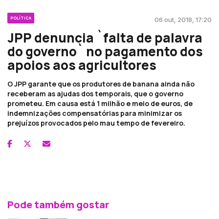
POLÍTICA
06 out, 2018, 17:20
JPP denuncia `falta de palavra
do governo` no pagamento dos
apoios aos agricultores
O JPP garante que os produtores de banana ainda não
receberam as ajudas dos temporais, que o governo
prometeu. Em causa está 1 milhão e meio de euros, de
indemnizações compensatórias para minimizar os
prejuízos provocados pelo mau tempo de fevereiro.
Pode também gostar