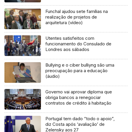
Funchal ajudou sete famílias na
realização de projetos de
arquitetura (vídeo)
Utentes satisfeitos com
funcionamento do Consulado de
Londres aos sábados
Bullying e o ciber bulliyng são uma
preocupação para a educação
(áudio)
Governo vai aprovar diploma que
obriga bancos a renegociar
contratos de crédito à habitação
Portugal tem dado “todo o apoio”,
diz Costa após ‘avaliação’ de
Zelensky aos 27