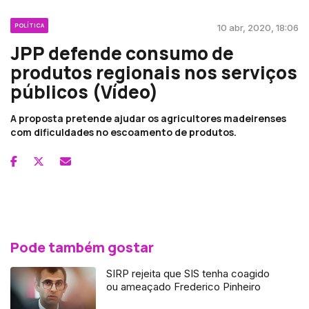
POLÍTICA
10 abr, 2020, 18:06
JPP defende consumo de
produtos regionais nos serviços
públicos (Vídeo)
A proposta pretende ajudar os agricultores madeirenses
com dificuldades no escoamento de produtos.
Pode também gostar
SIRP rejeita que SIS tenha coagido
ou ameaçado Frederico Pinheiro