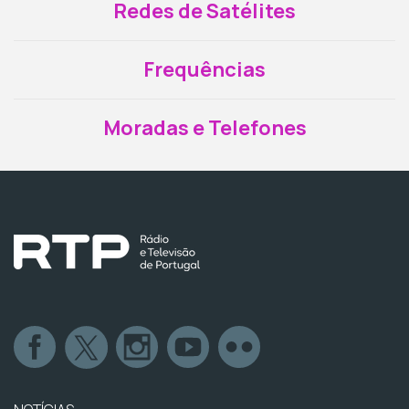
Redes de Satélites
Frequências
Moradas e Telefones