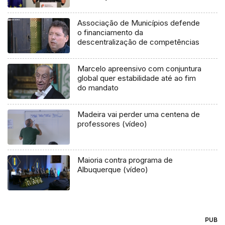
Associação de Municípios defende
o financiamento da
descentralização de competências
Marcelo apreensivo com conjuntura
global quer estabilidade até ao fim
do mandato
Madeira vai perder uma centena de
professores (vídeo)
Maioria contra programa de
Albuquerque (vídeo)
PUB