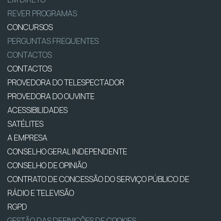
REVER PROGRAMAS
CONCURSOS
PERGUNTAS FREQUENTES
CONTACTOS
CONTACTOS
PROVEDORA DO TELESPECTADOR
PROVEDORA DO OUVINTE
ACESSIBILIDADES
SATÉLITES
A EMPRESA
CONSELHO GERAL INDEPENDENTE
CONSELHO DE OPINIÃO
CONTRATO DE CONCESSÃO DO SERVIÇO PÚBLICO DE
RÁDIO E TELEVISÃO
RGPD
GESTÃO DAS DEFINIÇÕES DE COOKIES