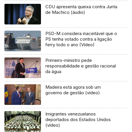
CDU apresenta queixa contra Junta
de Machico (áudio)
PSD-M considera inaceitável que o
PS tenha votado contra a ligação
ferry todo o ano (Vídeo)
Primeiro-ministro pede
responsabilidade e gestão racional
da água
Madeira está agora sob um
governo de gestão (vídeo)
Imigrantes venezuelanos
deportados dos Estados Unidos
(vídeo)