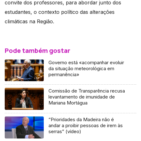
convite dos professores, para abordar junto dos
estudantes, o contexto político das alterações
climáticas na Região.
Pode também gostar
Governo está «acompanhar evoluir
da situação meteorológica em
permanência»
Comissão de Transparência recusa
levantamento de imunidade de
Mariana Mortágua
“Prioridades da Madeira não é
andar a proibir pessoas de irem às
serras” (vídeo)