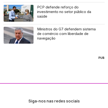
PCP defende reforço do
investimento no setor público da
saúde
Ministros do G7 defendem sistema
de comércio com liberdade de
navegação
PUB
Siga-nos nas redes sociais