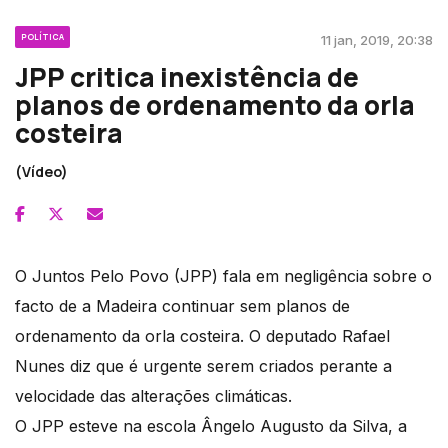
POLÍTICA
11 jan, 2019, 20:38
JPP critica inexistência de
planos de ordenamento da orla
costeira
(Vídeo)
O Juntos Pelo Povo (JPP) fala em negligência sobre o
facto de a Madeira continuar sem planos de
ordenamento da orla costeira. O deputado Rafael
Nunes diz que é urgente serem criados perante a
velocidade das alterações climáticas.
O JPP esteve na escola Ângelo Augusto da Silva, a