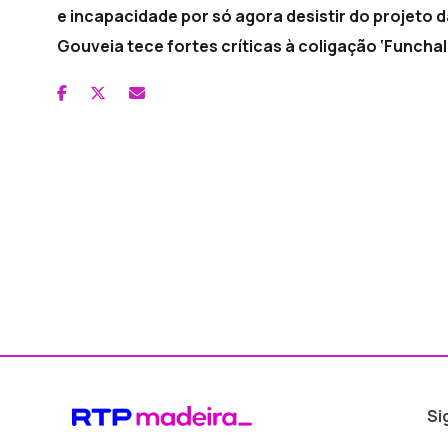
e incapacidade por só agora desistir do projeto 
Gouveia tece fortes críticas à coligação ‘Funchal
Si