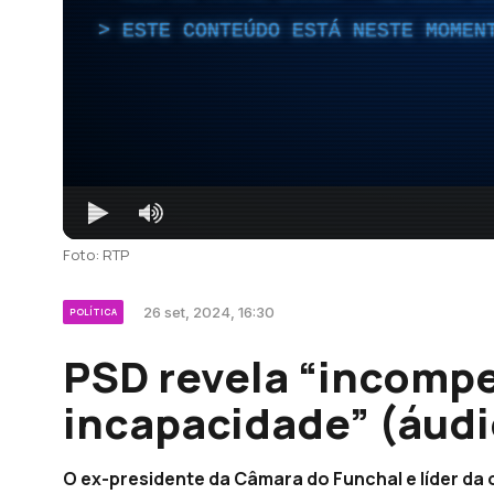
ESTE CONTEÚDO ESTÁ NESTE MOMEN
Foto: RTP
26 set, 2024, 16:30
POLÍTICA
PSD revela “incompe
incapacidade” (áudi
O ex-presidente da Câmara do Funchal e líder da