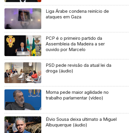
Liga Árabe condena reinício de
ataques em Gaza
PCP é o primeiro partido da
Assembleia da Madeira a ser
ouvido por Marcelo
PSD pede revisão da atual lei da
droga (áudio)
Morna pede maior agilidade no
trabalho parlamentar (vídeo)
Élvio Sousa deixa ultimato a Miguel
Albuquerque (áudio)