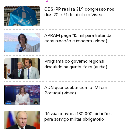
CDS-PP realiza 31.º congresso nos
dias 20 e 21 de abril em Viseu
APRAM paga 115 mil para tratar da
comunicação e imagem (vídeo)
Programa do governo regional
discutido na quinta-feira (áudio)
ADN quer acabar com o IMI em
Portugal (vídeo)
Rússia convoca 130.000 cidadãos
para serviço militar obrigatório