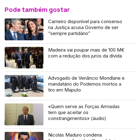
Pode também gostar
Carneiro disponível para consenso
na Justiça acusa Governo de ser
“sempre partidário”
Madeira vai poupar mais de 100 M€
com a redução dos juros da dívida
Advogado de Venâncio Mondlane e
mandatário do Podemos mortos a
tiro em Maputo
«Quem serve as Forças Armadas
tem que aceitar os
constrangimentos» (áudio)
Nicolás Maduro condena