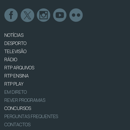
NOTÍCIAS
DESPORTO
TELEVISÃO
RÁDIO
RTP ARQUIVOS
RTP ENSINA
RTP PLAY
EM DIRETO
REVER PROGRAMAS
CONCURSOS
PERGUNTAS FREQUENTES
CONTACTOS