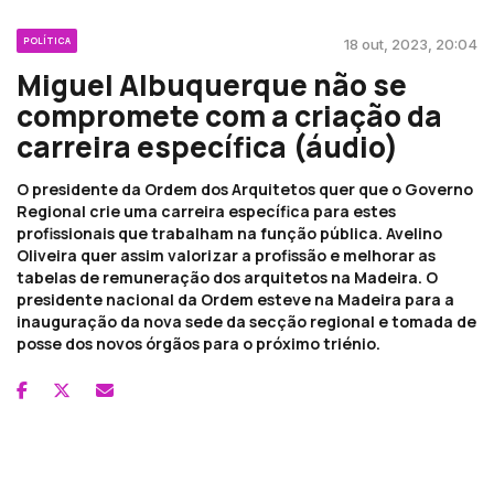
POLÍTICA
18 out, 2023, 20:04
Miguel Albuquerque não se
compromete com a criação da
carreira específica (áudio)
O presidente da Ordem dos Arquitetos quer que o Governo
Regional crie uma carreira específica para estes
profissionais que trabalham na função pública. Avelino
Oliveira quer assim valorizar a profissão e melhorar as
tabelas de remuneração dos arquitetos na Madeira. O
presidente nacional da Ordem esteve na Madeira para a
inauguração da nova sede da secção regional e tomada de
posse dos novos órgãos para o próximo triénio.