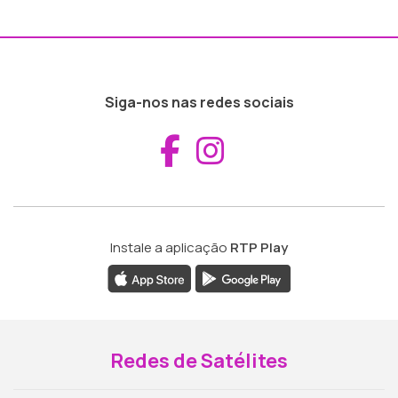
Siga-nos nas redes sociais
Aceder ao Fac
Aceder ao I
Instale a aplicação
RTP Play
Redes de Satélites