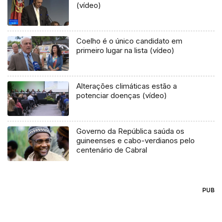
(vídeo)
Coelho é o único candidato em
primeiro lugar na lista (vídeo)
Alterações climáticas estão a
potenciar doenças (vídeo)
Governo da República saúda os
guineenses e cabo-verdianos pelo
centenário de Cabral
PUB