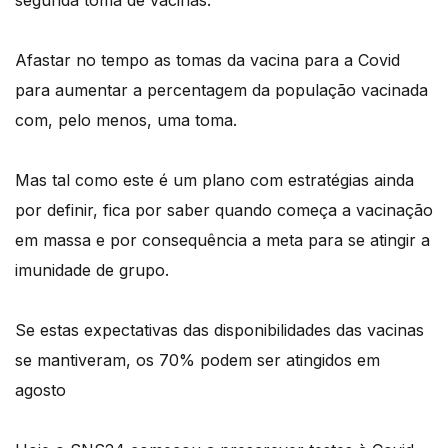
Afastar no tempo as tomas da vacina para a Covid
para aumentar a percentagem da população vacinada
com, pelo menos, uma toma.
Mas tal como este é um plano com estratégias ainda
por definir, fica por saber quando começa a vacinação
em massa e por consequência a meta para se atingir a
imunidade de grupo.
Se estas expectativas das disponibilidades das vacinas
se mantiveram, os 70% podem ser atingidos em
agosto