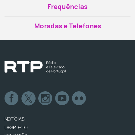
Frequências
Moradas e Telefones
NOTÍCIAS
DESPORTO