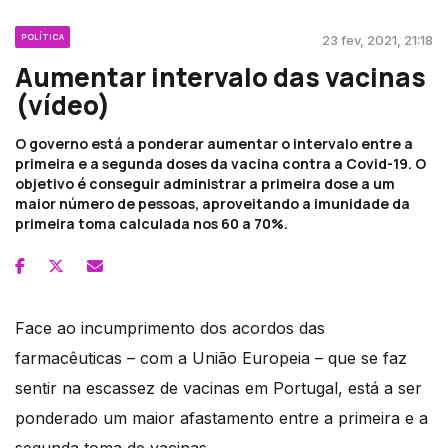
POLÍTICA
23 fev, 2021, 21:18
Aumentar intervalo das vacinas
(vídeo)
O governo está a ponderar aumentar o intervalo entre a
primeira e a segunda doses da vacina contra a Covid-19. O
objetivo é conseguir administrar a primeira dose a um
maior número de pessoas, aproveitando a imunidade da
primeira toma calculada nos 60 a 70%.
Face ao incumprimento dos acordos das
farmacêuticas – com a União Europeia – que se faz
sentir na escassez de vacinas em Portugal, está a ser
ponderado um maior afastamento entre a primeira e a
segunda toma de vacinas.