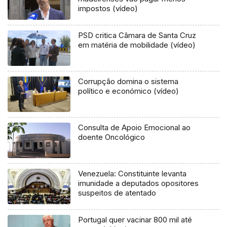
impostos (vídeo)
PSD critica Câmara de Santa Cruz
em matéria de mobilidade (vídeo)
Corrupção domina o sistema
político e económico (vídeo)
Consulta de Apoio Emocional ao
doente Oncológico
Venezuela: Constituinte levanta
imunidade a deputados opositores
suspeitos de atentado
Portugal quer vacinar 800 mil até