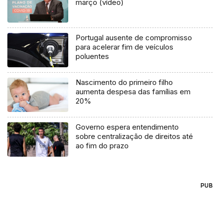
março (vídeo)
Portugal ausente de compromisso
para acelerar fim de veículos
poluentes
Nascimento do primeiro filho
aumenta despesa das famílias em
20%
Governo espera entendimento
sobre centralização de direitos até
ao fim do prazo
PUB