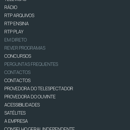
RÁDIO
RTP ARQUIVOS
RTP ENSINA
RTP PLAY
EM DIRETO
REVER PROGRAMAS
CONCURSOS
PERGUNTAS FREQUENTES
CONTACTOS
CONTACTOS
PROVEDORA DO TELESPECTADOR
PROVEDORA DO OUVINTE
ACESSIBILIDADES
SATÉLITES
A EMPRESA
CONSELHO GERAL INDEPENDENTE