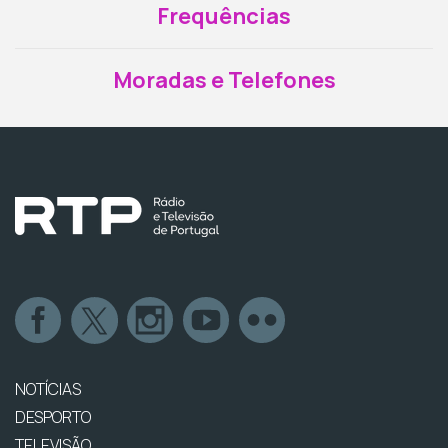
Frequências
Moradas e Telefones
NOTÍCIAS
DESPORTO
TELEVISÃO