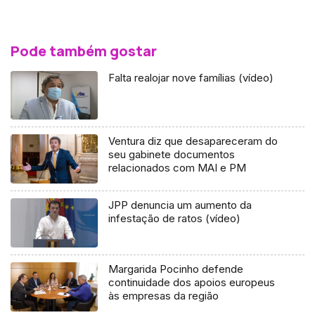
Pode também gostar
Falta realojar nove famílias (vídeo)
Ventura diz que desapareceram do
seu gabinete documentos
relacionados com MAI e PM
JPP denuncia um aumento da
infestação de ratos (vídeo)
Margarida Pocinho defende
continuidade dos apoios europeus
às empresas da região