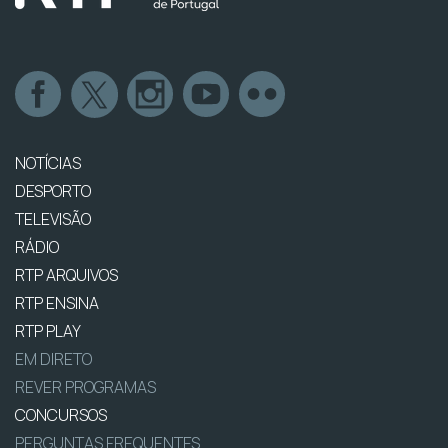
NOTÍCIAS
DESPORTO
TELEVISÃO
RÁDIO
RTP ARQUIVOS
RTP ENSINA
RTP PLAY
EM DIRETO
REVER PROGRAMAS
CONCURSOS
PERGUNTAS FREQUENTES