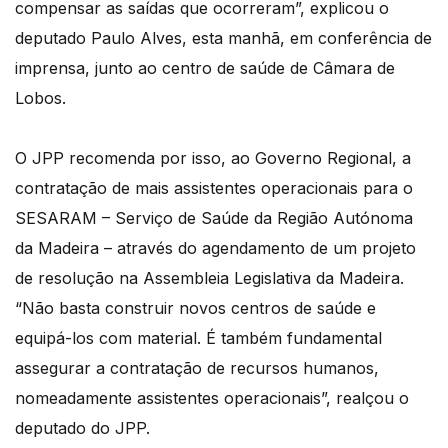
compensar as saídas que ocorreram”, explicou o
deputado Paulo Alves, esta manhã, em conferência de
imprensa, junto ao centro de saúde de Câmara de
Lobos.
O JPP recomenda por isso, ao Governo Regional, a
contratação de mais assistentes operacionais para o
SESARAM – Serviço de Saúde da Região Autónoma
da Madeira – através do agendamento de um projeto
de resolução na Assembleia Legislativa da Madeira.
“Não basta construir novos centros de saúde e
equipá-los com material. É também fundamental
assegurar a contratação de recursos humanos,
nomeadamente assistentes operacionais”, realçou o
deputado do JPP.