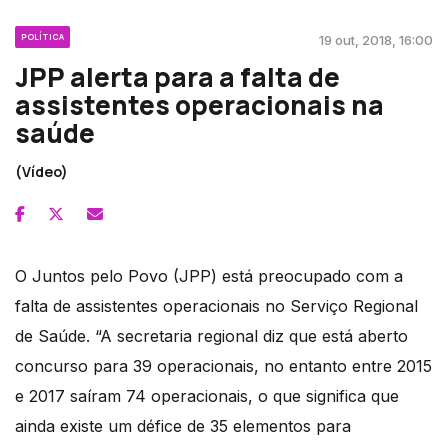
POLÍTICA
19 out, 2018, 16:00
JPP alerta para a falta de
assistentes operacionais na
saúde
(Vídeo)
O Juntos pelo Povo (JPP) está preocupado com a
falta de assistentes operacionais no Serviço Regional
de Saúde. “A secretaria regional diz que está aberto
concurso para 39 operacionais, no entanto entre 2015
e 2017 saíram 74 operacionais, o que significa que
ainda existe um défice de 35 elementos para