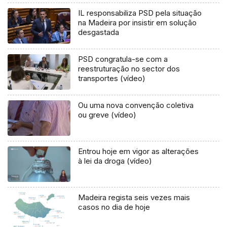
IL responsabiliza PSD pela situação
na Madeira por insistir em solução
desgastada
PSD congratula-se com a
reestruturação no sector dos
transportes (vídeo)
Ou uma nova convenção coletiva
ou greve (vídeo)
Entrou hoje em vigor as alterações
à lei da droga (vídeo)
Madeira regista seis vezes mais
casos no dia de hoje