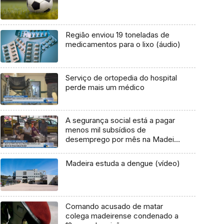
Região enviou 19 toneladas de
medicamentos para o lixo (áudio)
Serviço de ortopedia do hospital
perde mais um médico
A segurança social está a pagar
menos mil subsídios de
desemprego por mês na Madeira
(Vídeo)
Madeira estuda a dengue (vídeo)
Comando acusado de matar
colega madeirense condenado a