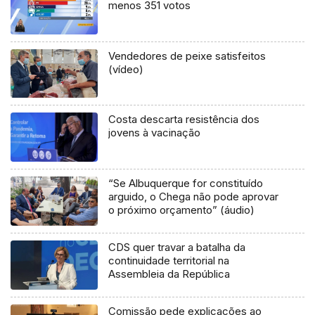
menos 351 votos
Vendedores de peixe satisfeitos
(vídeo)
Costa descarta resistência dos
jovens à vacinação
“Se Albuquerque for constituído
arguido, o Chega não pode aprovar
o próximo orçamento” (áudio)
CDS quer travar a batalha da
continuidade territorial na
Assembleia da República
Comissão pede explicações ao