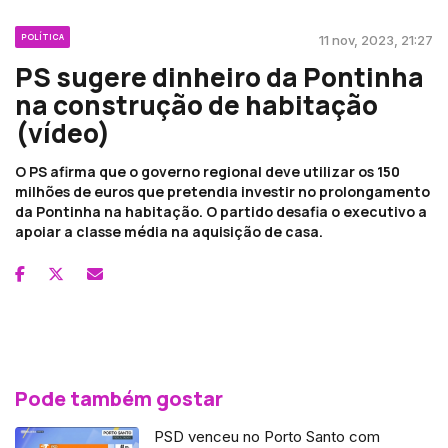
POLÍTICA
11 nov, 2023, 21:27
PS sugere dinheiro da Pontinha
na construção de habitação
(vídeo)
O PS afirma que o governo regional deve utilizar os 150
milhões de euros que pretendia investir no prolongamento
da Pontinha na habitação. O partido desafia o executivo a
apoiar a classe média na aquisição de casa.
Pode também gostar
PSD venceu no Porto Santo com