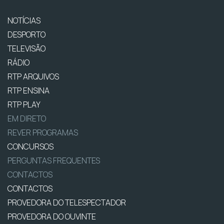
NOTÍCIAS
DESPORTO
TELEVISÃO
RÁDIO
RTP ARQUIVOS
RTP ENSINA
RTP PLAY
EM DIRETO
REVER PROGRAMAS
CONCURSOS
PERGUNTAS FREQUENTES
CONTACTOS
CONTACTOS
PROVEDORA DO TELESPECTADOR
PROVEDORA DO OUVINTE