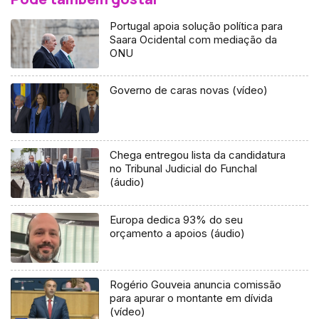
Portugal apoia solução política para
Saara Ocidental com mediação da
ONU
Governo de caras novas (vídeo)
Chega entregou lista da candidatura
no Tribunal Judicial do Funchal
(áudio)
Europa dedica 93% do seu
orçamento a apoios (áudio)
Rogério Gouveia anuncia comissão
para apurar o montante em dívida
(vídeo)