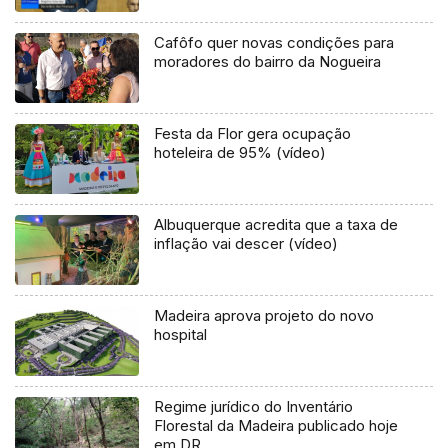
Cafôfo quer novas condições para
moradores do bairro da Nogueira
Festa da Flor gera ocupação
hoteleira de 95% (vídeo)
Albuquerque acredita que a taxa de
inflação vai descer (vídeo)
Madeira aprova projeto do novo
hospital
Regime jurídico do Inventário
Florestal da Madeira publicado hoje
em DR