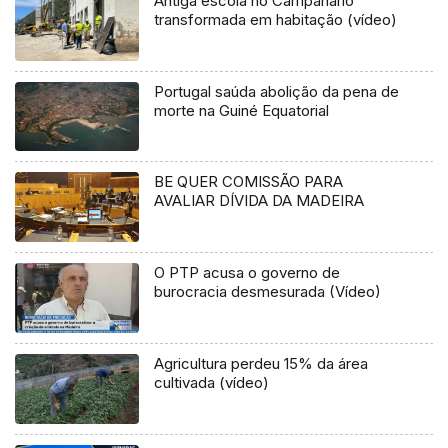
Antiga escola no Campanário
transformada em habitação (vídeo)
Portugal saúda abolição da pena de
morte na Guiné Equatorial
BE QUER COMISSÃO PARA
AVALIAR DÍVIDA DA MADEIRA
O PTP acusa o governo de
burocracia desmesurada (Vídeo)
Agricultura perdeu 15% da área
cultivada (vídeo)