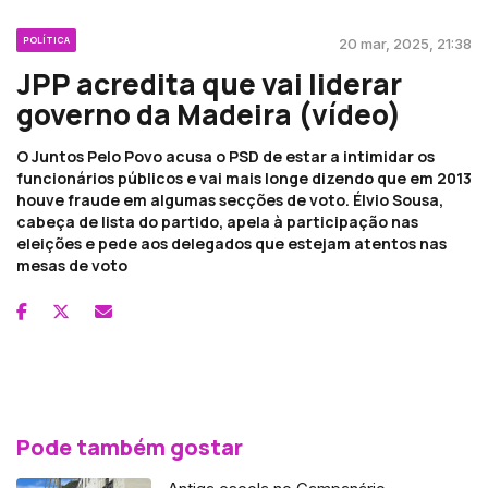
POLÍTICA
20 mar, 2025, 21:38
JPP acredita que vai liderar
governo da Madeira (vídeo)
O Juntos Pelo Povo acusa o PSD de estar a intimidar os
funcionários públicos e vai mais longe dizendo que em 2013
houve fraude em algumas secções de voto. Élvio Sousa,
cabeça de lista do partido, apela à participação nas
eleições e pede aos delegados que estejam atentos nas
mesas de voto
Pode também gostar