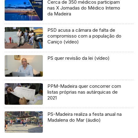
Cerca de 350 médicos participam
nas X Jornadas do Médico Interno
da Madeira
PSD acusa a câmara de falta de
compromisso com a população do
Caniço (vídeo)
PS quer revisão da lei (vídeo)
PPM-Madeira quer concorrer com
listas próprias nas autárquicas de
2021
PS-Madeira realiza a festa anual na
Madalena do Mar (áudio)