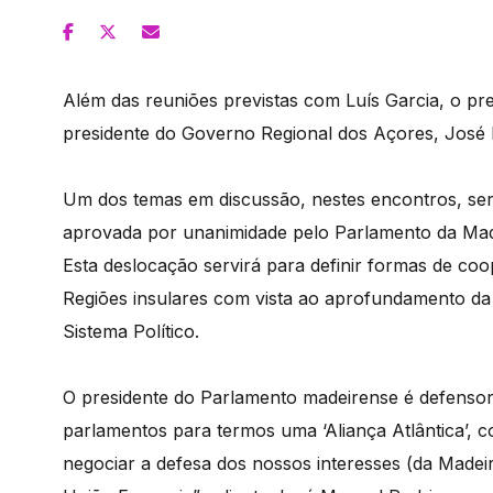
Além das reuniões previstas com Luís Garcia, o pr
presidente do Governo Regional dos Açores, José 
Um dos temas em discussão, nestes encontros, ser
aprovada por unanimidade pelo Parlamento da Mad
Esta deslocação servirá para definir formas de co
Regiões insulares com vista ao aprofundamento d
Sistema Político.
O presidente do Parlamento madeirense é defensor
parlamentos para termos uma ‘Aliança Atlântica’,
negociar a defesa dos nossos interesses (da Madeir