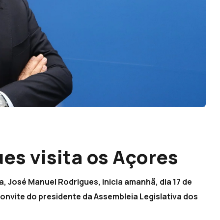
es visita os Açores
, José Manuel Rodrigues, inicia amanhã, dia 17 de
convite do presidente da Assembleia Legislativa dos