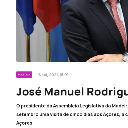
16 set, 2021, 15:01
POLÍTICA
José Manuel Rodrigu
O presidente da Assembleia Legislativa da Madeira
setembro uma visita de cinco dias aos Açores, a 
Açores