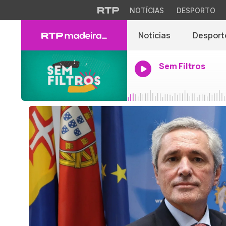
NOTÍCIAS
DESPORTO
Notícias
Desport
Sem Filtros