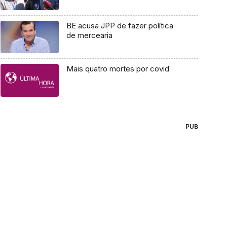
BE acusa JPP de fazer política
de mercearia
Mais quatro mortes por covid
PUB